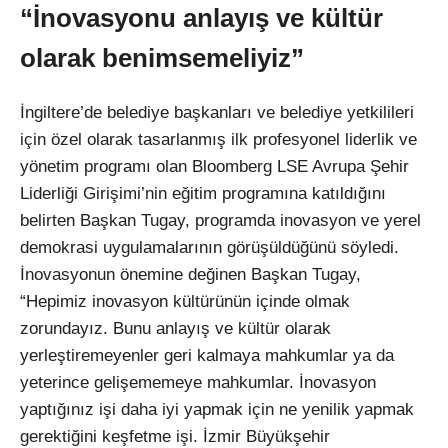
“İnovasyonu anlayış ve kültür
olarak benimsemeliyiz”
İngiltere’de belediye başkanları ve belediye yetkilileri
için özel olarak tasarlanmış ilk profesyonel liderlik ve
yönetim programı olan Bloomberg LSE Avrupa Şehir
Liderliği Girişimi’nin eğitim programına katıldığını
belirten Başkan Tugay, programda inovasyon ve yerel
demokrasi uygulamalarının görüşüldüğünü söyledi.
İnovasyonun önemine değinen Başkan Tugay,
“Hepimiz inovasyon kültürünün içinde olmak
zorundayız. Bunu anlayış ve kültür olarak
yerleştiremeyenler geri kalmaya mahkumlar ya da
yeterince gelişememeye mahkumlar. İnovasyon
yaptığınız işi daha iyi yapmak için ne yenilik yapmak
gerektiğini keşfetme işi. İzmir Büyükşehir