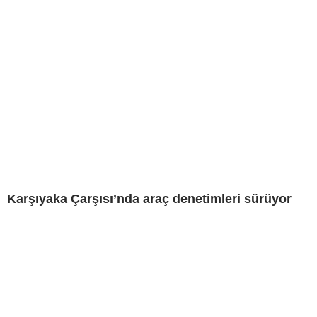
Karşıyaka Çarşısı’nda araç denetimleri sürüyor