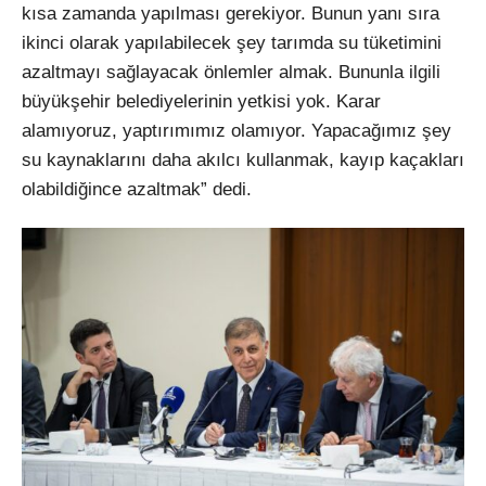
kısa zamanda yapılması gerekiyor. Bunun yanı sıra
ikinci olarak yapılabilecek şey tarımda su tüketimini
azaltmayı sağlayacak önlemler almak. Bununla ilgili
büyükşehir belediyelerinin yetkisi yok. Karar
alamıyoruz, yaptırımımız olamıyor. Yapacağımız şey
su kaynaklarını daha akılcı kullanmak, kayıp kaçakları
olabildiğince azaltmak” dedi.