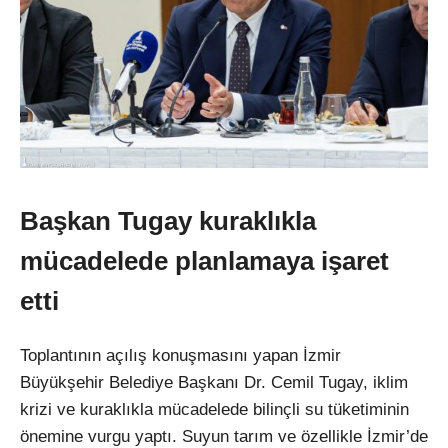
Başkan Tugay kuraklıkla
mücadelede planlamaya işaret
etti
Toplantının açılış konuşmasını yapan İzmir
Büyükşehir Belediye Başkanı Dr. Cemil Tugay, iklim
krizi ve kuraklıkla mücadelede bilinçli su tüketiminin
önemine vurgu yaptı. Suyun tarım ve özellikle İzmir’de