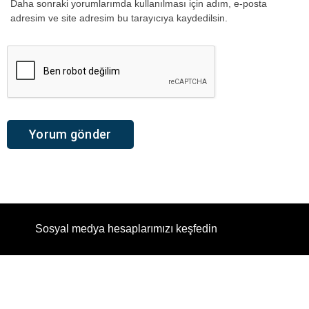
Daha sonraki yorumlarımda kullanılması için adım, e-posta
adresim ve site adresim bu tarayıcıya kaydedilsin.
Sosyal medya hesaplarımızı keşfedin