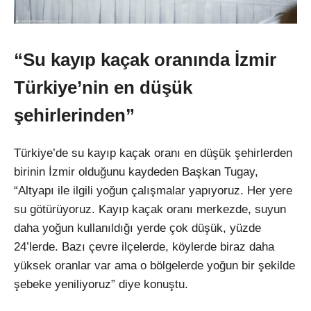
“Su kayıp kaçak oranında İzmir
Türkiye’nin en düşük
şehirlerinden”
Türkiye’de su kayıp kaçak oranı en düşük şehirlerden
birinin İzmir olduğunu kaydeden Başkan Tugay,
“Altyapı ile ilgili yoğun çalışmalar yapıyoruz. Her yere
su götürüyoruz. Kayıp kaçak oranı merkezde, suyun
daha yoğun kullanıldığı yerde çok düşük, yüzde
24’lerde. Bazı çevre ilçelerde, köylerde biraz daha
yüksek oranlar var ama o bölgelerde yoğun bir şekilde
şebeke yeniliyoruz” diye konuştu.