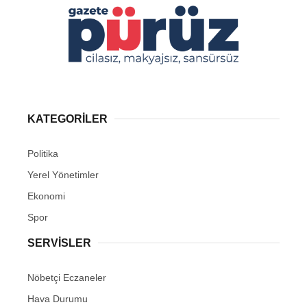
KATEGORİLER
Politika
Yerel Yönetimler
Ekonomi
Spor
SERVİSLER
Nöbetçi Eczaneler
Hava Durumu