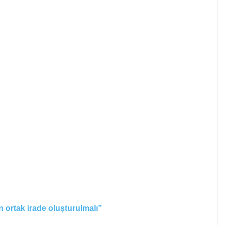
 ortak irade oluşturulmalı”