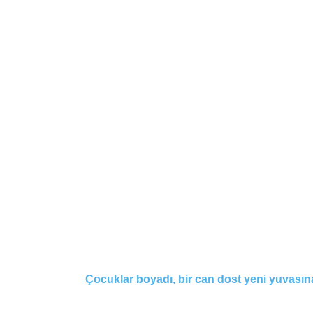
Çocuklar boyadı, bir can dost yeni yuvası