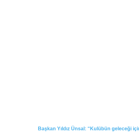
Başkan Yıldız Ünsal: “Kulübün geleceği için