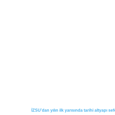
İZSU’dan yılın ilk yarısında tarihi altyapı sef