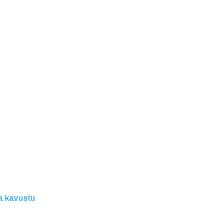
na kavuştu