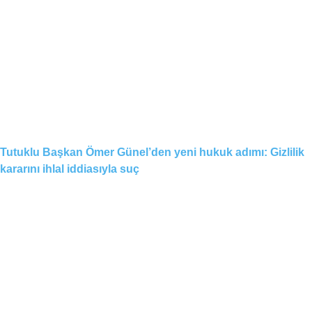
Tutuklu Başkan Ömer Günel’den yeni hukuk adımı: Gizlilik
kararını ihlal iddiasıyla suç