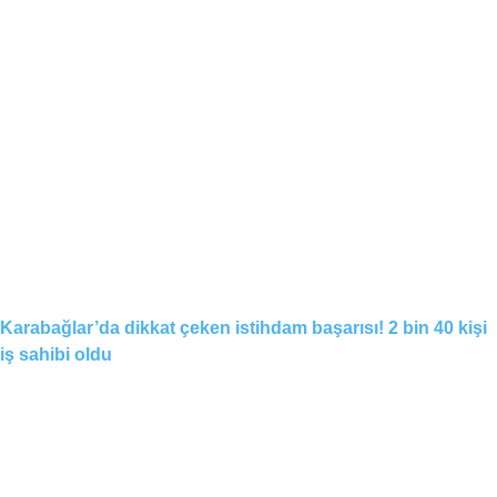
Karabağlar’da dikkat çeken istihdam başarısı! 2 bin 40 kişi
iş sahibi oldu