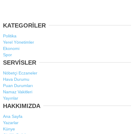
KATEGORİLER
Politika
Yerel Yönetimler
Ekonomi
Spor
SERVİSLER
Nöbetçi Eczaneler
Hava Durumu
Puan Durumları
Namaz Vakitleri
Yayınlar
HAKKIMIZDA
Ana Sayfa
Yazarlar
Künye