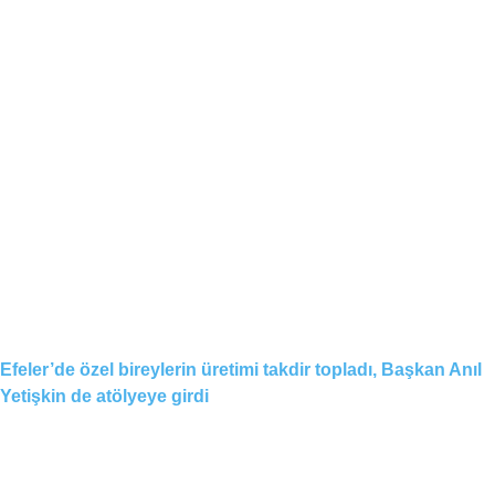
Efeler’de özel bireylerin üretimi takdir topladı, Başkan Anıl
Yetişkin de atölyeye girdi