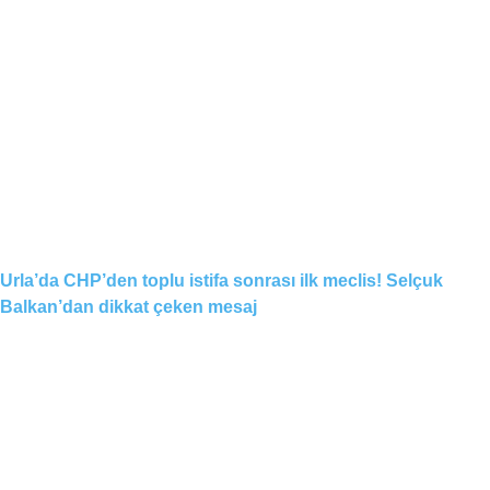
Urla’da CHP’den toplu istifa sonrası ilk meclis! Selçuk
Balkan’dan dikkat çeken mesaj