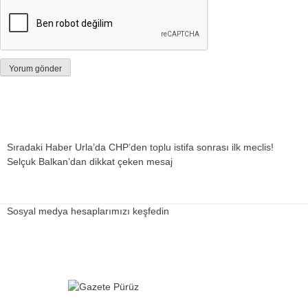
Sıradaki Haber
Urla’da CHP’den toplu istifa sonrası ilk meclis!
Selçuk Balkan’dan dikkat çeken mesaj
Sosyal medya hesaplarımızı keşfedin