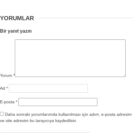
YORUMLAR
Bir yanıt yazın
Yorum
*
Ad
*
E-posta
*
Daha sonraki yorumlarımda kullanılması için adım, e-posta adresim
ve site adresim bu tarayıcıya kaydedilsin.