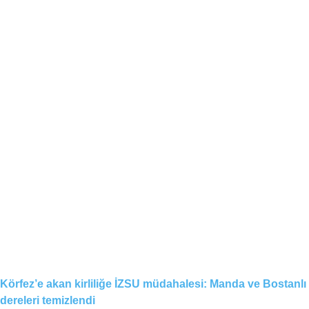
Körfez’e akan kirliliğe İZSU müdahalesi: Manda ve Bostanlı
dereleri temizlendi