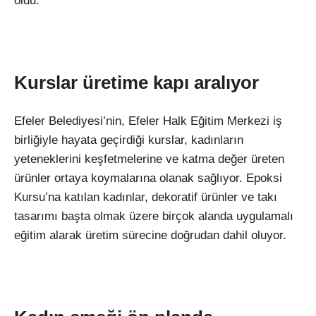
oldu.
Kurslar üretime kapı aralıyor
Efeler Belediyesi’nin, Efeler Halk Eğitim Merkezi iş
birliğiyle hayata geçirdiği kurslar, kadınların
yeteneklerini keşfetmelerine ve katma değer üreten
ürünler ortaya koymalarına olanak sağlıyor. Epoksi
Kursu’na katılan kadınlar, dekoratif ürünler ve takı
tasarımı başta olmak üzere birçok alanda uygulamalı
eğitim alarak üretim sürecine doğrudan dahil oluyor.