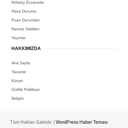
Nöbetçi Eczaneler
Hava Durumu
Puan Durumları
Namaz Vakitleri
Yayınlar
HAKKIMIZDA
Ana Sayfa
Yazarlar
Künye
Gizlilik Politikası
İletişim
Tüm Hakları Saklıdır. |
WordPress Haber Teması