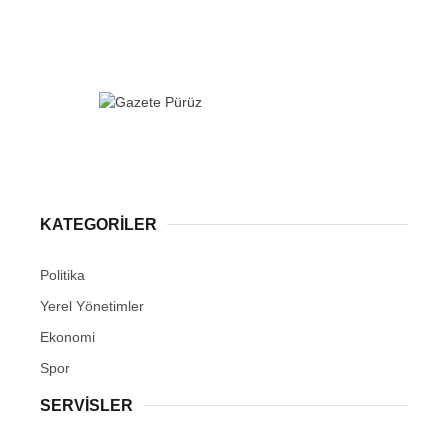
KATEGORİLER
Politika
Yerel Yönetimler
Ekonomi
Spor
SERVİSLER