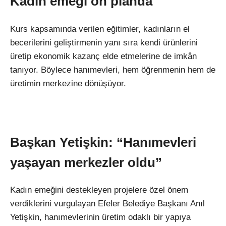
Kadın emeği ön planda
Kurs kapsamında verilen eğitimler, kadınların el
becerilerini geliştirmenin yanı sıra kendi ürünlerini
üretip ekonomik kazanç elde etmelerine de imkân
tanıyor. Böylece hanımevleri, hem öğrenmenin hem de
üretimin merkezine dönüşüyor.
Başkan Yetişkin: “Hanımevleri
yaşayan merkezler oldu”
Kadın emeğini destekleyen projelere özel önem
verdiklerini vurgulayan Efeler Belediye Başkanı Anıl
Yetişkin, hanımevlerinin üretim odaklı bir yapıya