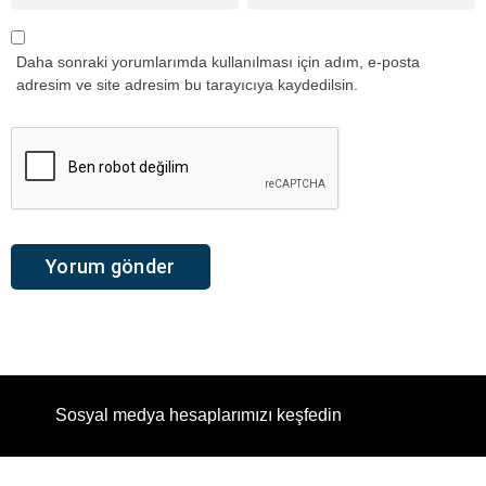
Daha sonraki yorumlarımda kullanılması için adım, e-posta
adresim ve site adresim bu tarayıcıya kaydedilsin.
Sosyal medya hesaplarımızı keşfedin