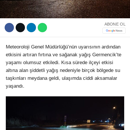
ABONE OL
Meteoroloji Genel Müdürlüğü’nün uyarısının ardından
etkisini artıran fırtına ve sağanak yağış Germencik’te
yaşamı olumsuz etkiledi. Kısa sürede ilçeyi etkisi
altına alan şiddetli yağış nedeniyle birçok bölgede su
taşkınları meydana geldi, ulaşımda ciddi aksamalar
yaşandı.