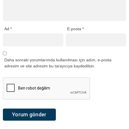
Ad
*
E-posta
*
Daha sonraki yorumlarımda kullanılması için adım, e-posta
adresim ve site adresim bu tarayıcıya kaydedilsin.