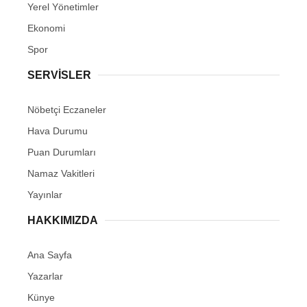
Yerel Yönetimler
Ekonomi
Spor
SERVİSLER
Nöbetçi Eczaneler
Hava Durumu
Puan Durumları
Namaz Vakitleri
Yayınlar
HAKKIMIZDA
Ana Sayfa
Yazarlar
Künye