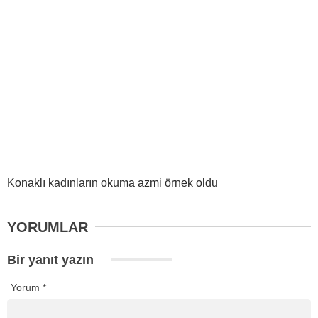
Konaklı kadınların okuma azmi örnek oldu
YORUMLAR
Bir yanıt yazın
Yorum
*