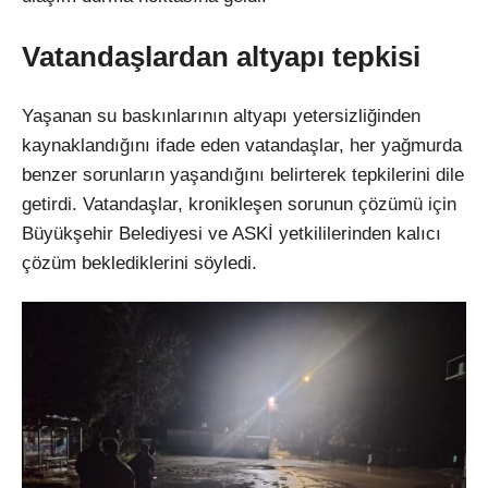
Vatandaşlardan altyapı tepkisi
Yaşanan su baskınlarının altyapı yetersizliğinden
kaynaklandığını ifade eden vatandaşlar, her yağmurda
benzer sorunların yaşandığını belirterek tepkilerini dile
getirdi. Vatandaşlar, kronikleşen sorunun çözümü için
Büyükşehir Belediyesi ve ASKİ yetkililerinden kalıcı
çözüm beklediklerini söyledi.