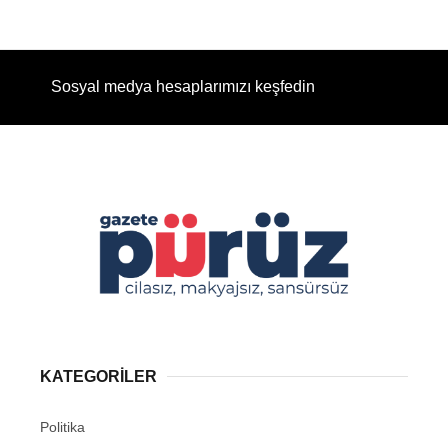
Sosyal medya hesaplarımızı keşfedin
KATEGORİLER
Politika