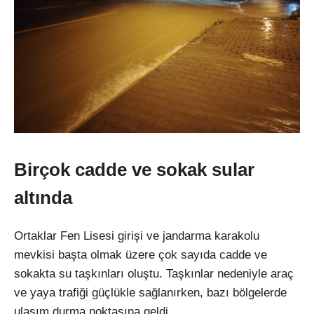
Birçok cadde ve sokak sular
altında
Ortaklar Fen Lisesi girişi ve jandarma karakolu
mevkisi başta olmak üzere çok sayıda cadde ve
sokakta su taşkınları oluştu. Taşkınlar nedeniyle araç
ve yaya trafiği güçlükle sağlanırken, bazı bölgelerde
ulaşım durma noktasına geldi.