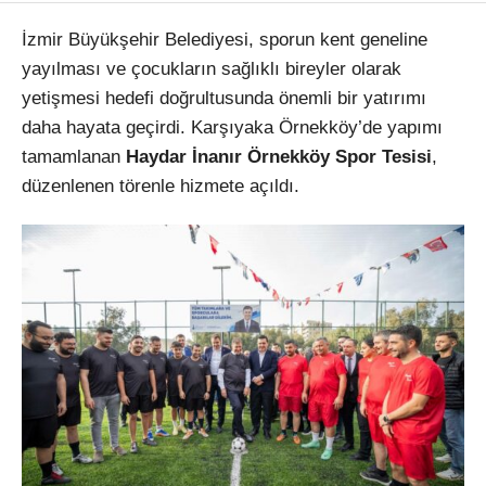
İzmir Büyükşehir Belediyesi, sporun kent geneline
yayılması ve çocukların sağlıklı bireyler olarak
yetişmesi hedefi doğrultusunda önemli bir yatırımı
daha hayata geçirdi. Karşıyaka Örnekköy’de yapımı
tamamlanan
Haydar İnanır Örnekköy Spor Tesisi
,
düzenlenen törenle hizmete açıldı.