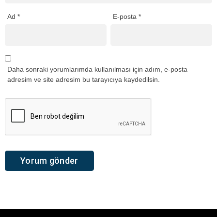
Ad
*
E-posta
*
Daha sonraki yorumlarımda kullanılması için adım, e-posta
adresim ve site adresim bu tarayıcıya kaydedilsin.