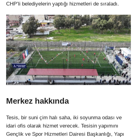
CHP’li belediyelerin yaptığı hizmetleri de sıraladı.
Merkez hakkında
Tesis, bir suni çim halı saha, iki soyunma odası ve
idari ofis olarak hizmet verecek. Tesisin yapımını
Gençlik ve Spor Hizmetleri Dairesi Başkanlığı, Yapı