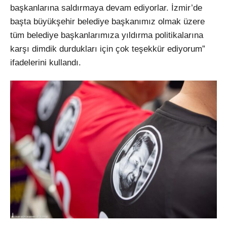
başkanlarına saldırmaya devam ediyorlar. İzmir’de
başta büyükşehir belediye başkanımız olmak üzere
tüm belediye başkanlarımıza yıldırma politikalarına
karşı dimdik durdukları için çok teşekkür ediyorum”
ifadelerini kullandı.