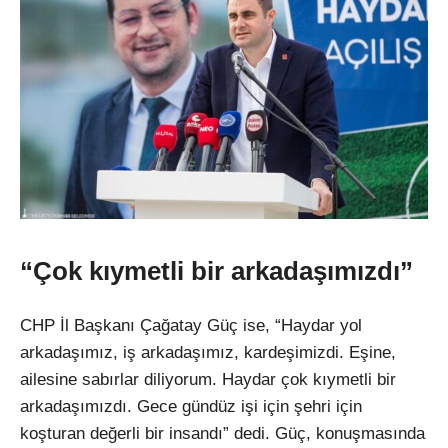
“Çok kıymetli bir arkadaşımızdı”
CHP İl Başkanı Çağatay Güç ise, “Haydar yol
arkadaşımız, iş arkadaşımız, kardeşimizdi. Eşine,
ailesine sabırlar diliyorum. Haydar çok kıymetli bir
arkadaşımızdı. Gece gündüz işi için şehri için
koşturan değerli bir insandı” dedi. Güç, konuşmasında