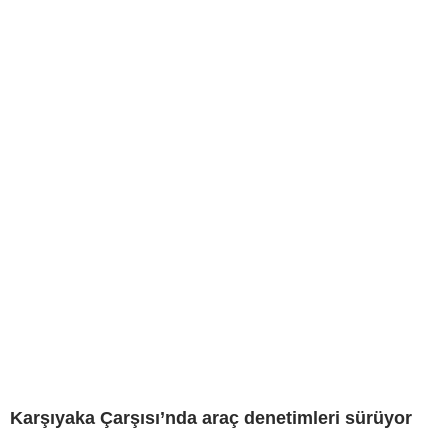
Karşıyaka Çarşısı’nda araç denetimleri sürüyor