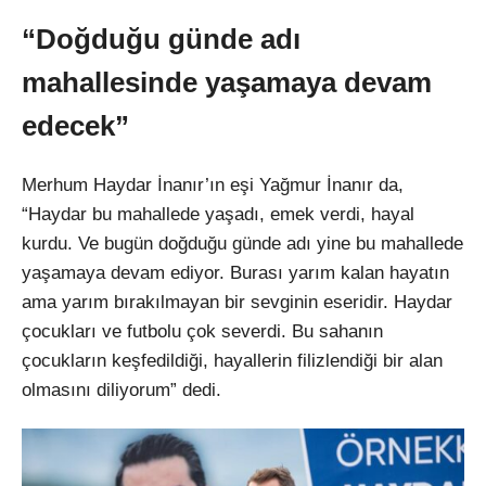
“Doğduğu günde adı
mahallesinde yaşamaya devam
edecek”
Merhum Haydar İnanır’ın eşi Yağmur İnanır da,
“Haydar bu mahallede yaşadı, emek verdi, hayal
kurdu. Ve bugün doğduğu günde adı yine bu mahallede
yaşamaya devam ediyor. Burası yarım kalan hayatın
ama yarım bırakılmayan bir sevginin eseridir. Haydar
çocukları ve futbolu çok severdi. Bu sahanın
çocukların keşfedildiği, hayallerin filizlendiği bir alan
olmasını diliyorum” dedi.