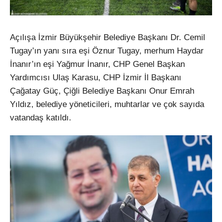
Açılışa İzmir Büyükşehir Belediye Başkanı Dr. Cemil
Tugay’ın yanı sıra eşi Öznur Tugay, merhum Haydar
İnanır’ın eşi Yağmur İnanır, CHP Genel Başkan
Yardımcısı Ulaş Karasu, CHP İzmir İl Başkanı
Çağatay Güç, Çiğli Belediye Başkanı Onur Emrah
Yıldız, belediye yöneticileri, muhtarlar ve çok sayıda
vatandaş katıldı.