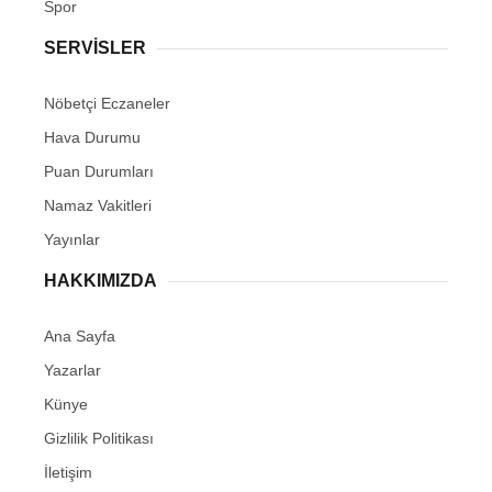
Spor
SERVİSLER
Nöbetçi Eczaneler
Hava Durumu
Puan Durumları
Namaz Vakitleri
Yayınlar
HAKKIMIZDA
Ana Sayfa
Yazarlar
Künye
Gizlilik Politikası
İletişim