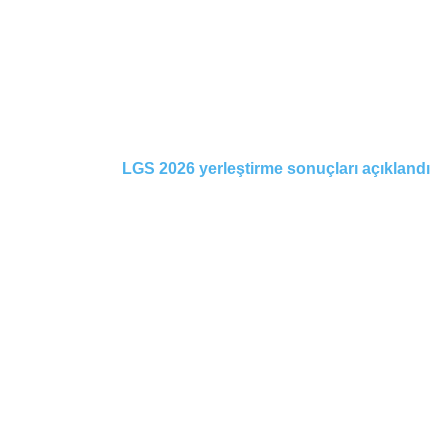
LGS 2026 yerleştirme sonuçları açıklandı