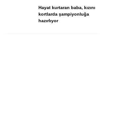
Hayat kurtaran baba, kızını
kortlarda şampiyonluğa
hazırlıyor