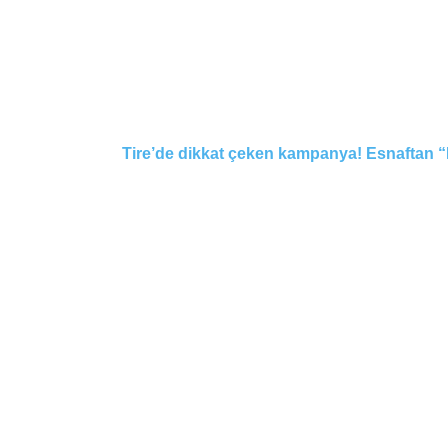
Tire’de dikkat çeken kampanya! Esnaftan “Na