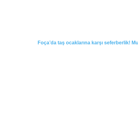
Foça’da taş ocaklarına karşı seferberlik! Mu