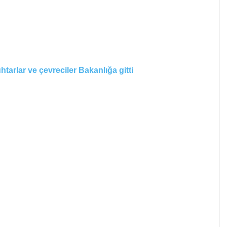
htarlar ve çevreciler Bakanlığa gitti