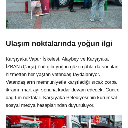
Ulaşım noktalarında yoğun ilgi
Karşıyaka Vapur İskelesi, Alaybey ve Karşıyaka
İZBAN (Çarşı) önü gibi yoğun güzergâhlarda sunulan
hizmetten her yaştan vatandaş faydalanıyor.
Vatandaşların memnuniyetle karşıladığı sıcak çorba
ikramı, mart ayı sonuna kadar devam edecek. Güncel
dağıtım noktaları Karşıyaka Belediyesi’nin kurumsal
sosyal medya hesaplarından duyuruluyor.