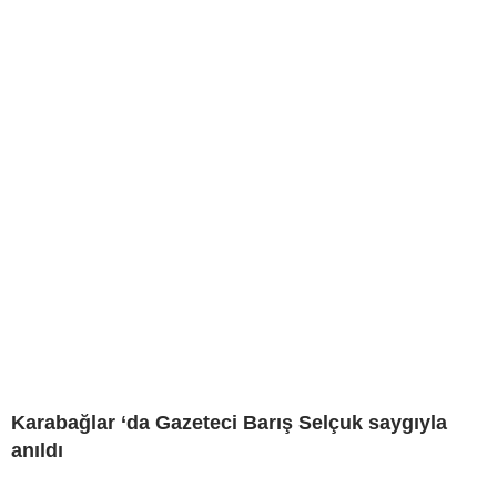
Karabağlar ‘da Gazeteci Barış Selçuk saygıyla
anıldı