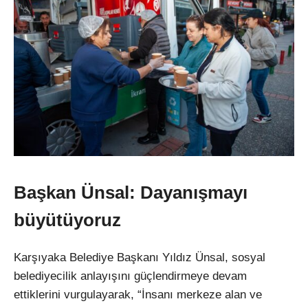
Başkan Ünsal: Dayanışmayı
büyütüyoruz
Karşıyaka Belediye Başkanı Yıldız Ünsal, sosyal
belediyecilik anlayışını güçlendirmeye devam
ettiklerini vurgulayarak, “İnsanı merkeze alan ve