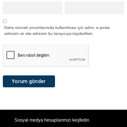
Daha sonraki yorumlarımda kullanılması için adım, e-posta
adresim ve site adresim bu tarayıcıya kaydedilsin.
Sosyal medya hesaplarımızı keşfedin