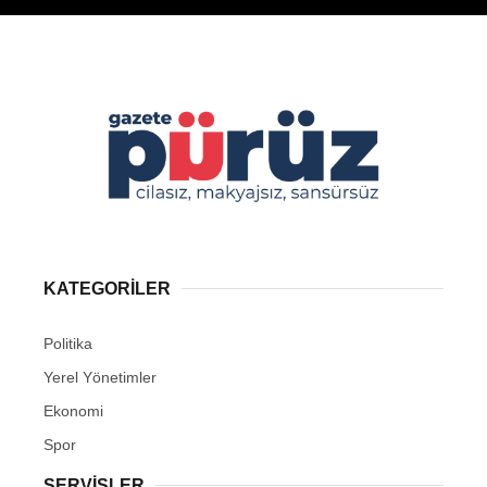
KATEGORİLER
Politika
Yerel Yönetimler
Ekonomi
Spor
SERVİSLER