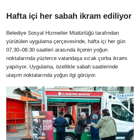
Hafta içi her sabah ikram ediliyor
Belediye Sosyal Hizmetler Müdürlüğü tarafından
yürütülen uygulama çerçevesinde, hafta içi her gün
07.30–08.30 saatleri arasında ilçenin yoğun
noktalarında yüzlerce vatandaşa sıcak çorba ikramı
yapılıyor. Uygulama, özellikle sabah saatlerinde
ulaşım noktalarında yoğun ilgi görüyor.