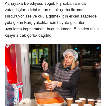
Karşıyaka Belediyesi, soğuk kış sabahlarında
vatandaşların içini ısıtan sıcak çorba ikramını
sürdürüyor. İşe ve okula gitmek için erken saatlerde
yola çıkan Karşıyakalılar için hayata geçirilen
uygulama kapsamında, bugüne kadar 15 binden fazla
kişiye sıcak çorba dağıtıldı.