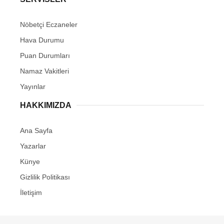
Nöbetçi Eczaneler
Hava Durumu
Puan Durumları
Namaz Vakitleri
Yayınlar
HAKKIMIZDA
Ana Sayfa
Yazarlar
Künye
Gizlilik Politikası
İletişim