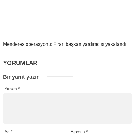
Menderes operasyonu: Firari başkan yardımcısı yakalandı
YORUMLAR
Bir yanıt yazın
Yorum
*
Ad
*
E-posta
*