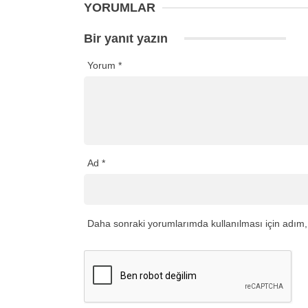
YORUMLAR
Bir yanıt yazın
Yorum
*
Ad
*
Daha sonraki yorumlarımda kullanılması için adım, 