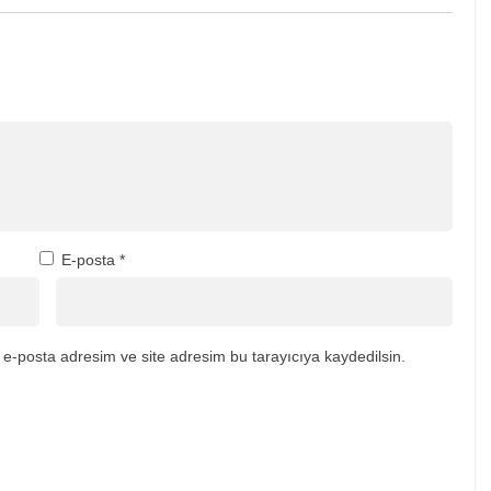
E-posta
*
e-posta adresim ve site adresim bu tarayıcıya kaydedilsin.