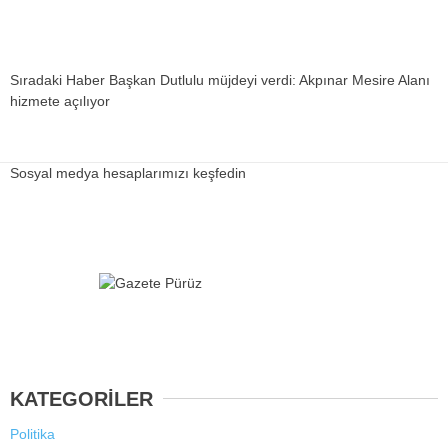
Sıradaki Haber
Başkan Dutlulu müjdeyi verdi: Akpınar Mesire Alanı
hizmete açılıyor
Sosyal medya hesaplarımızı keşfedin
KATEGORİLER
Politika