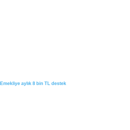
Emekliye aylık 8 bin TL destek