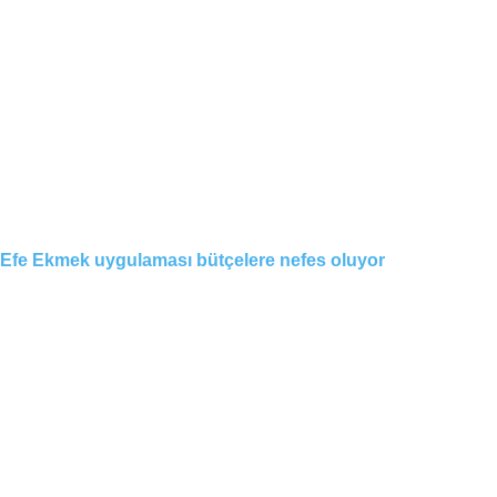
Efe Ekmek uygulaması bütçelere nefes oluyor