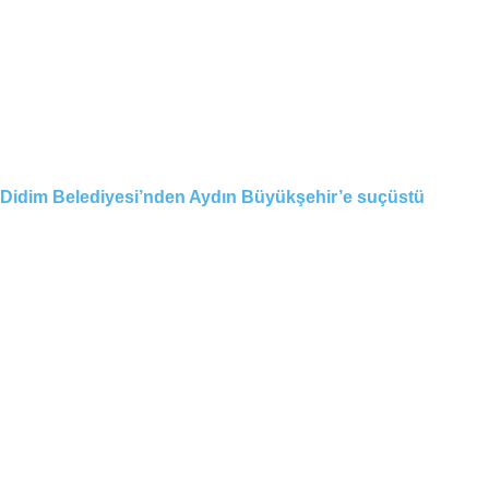
Didim Belediyesi’nden Aydın Büyükşehir’e suçüstü