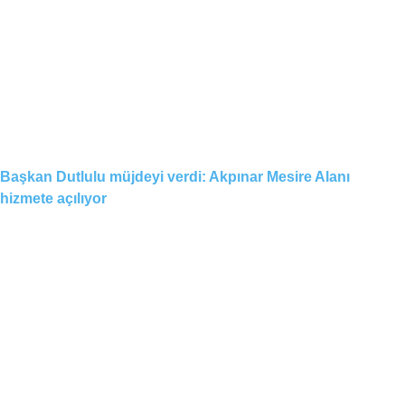
Başkan Dutlulu müjdeyi verdi: Akpınar Mesire Alanı
hizmete açılıyor