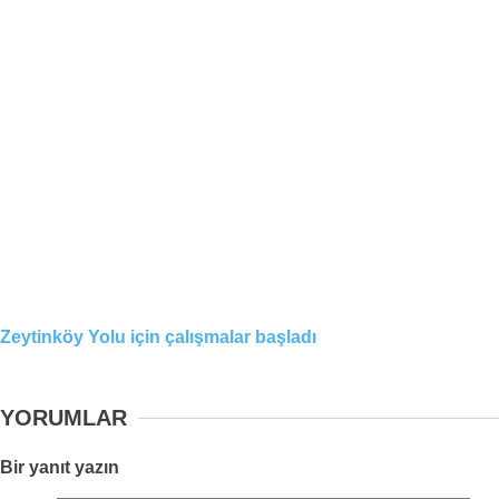
Zeytinköy Yolu için çalışmalar başladı
YORUMLAR
Bir yanıt yazın