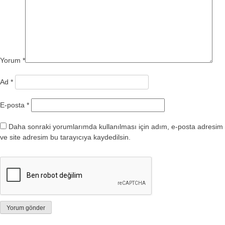
Yorum
*
Ad
*
E-posta
*
Daha sonraki yorumlarımda kullanılması için adım, e-posta adresim
ve site adresim bu tarayıcıya kaydedilsin.