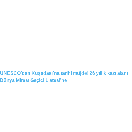
UNESCO’dan Kuşadası’na tarihi müjde! 26 yıllık kazı alanı
Dünya Mirası Geçici Listesi’ne