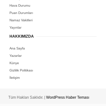
Hava Durumu
Puan Durumları
Namaz Vakitleri
Yayınlar
HAKKIMIZDA
Ana Sayfa
Yazarlar
Künye
Gizlilik Politikası
İletişim
Tüm Hakları Saklıdır. |
WordPress Haber Teması