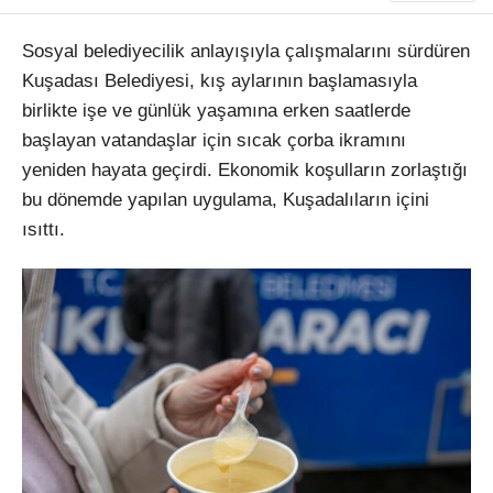
Sosyal belediyecilik anlayışıyla çalışmalarını sürdüren
Kuşadası Belediyesi, kış aylarının başlamasıyla
birlikte işe ve günlük yaşamına erken saatlerde
başlayan vatandaşlar için sıcak çorba ikramını
yeniden hayata geçirdi. Ekonomik koşulların zorlaştığı
bu dönemde yapılan uygulama, Kuşadalıların içini
ısıttı.