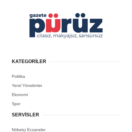
KATEGORİLER
Politika
Yerel Yönetimler
Ekonomi
Spor
SERVİSLER
Nöbetçi Eczaneler