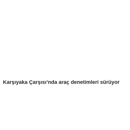
Karşıyaka Çarşısı’nda araç denetimleri sürüyor