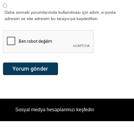
Daha sonraki yorumlarımda kullanılması için adım, e-posta
adresim ve site adresim bu tarayıcıya kaydedilsin.
Sosyal medya hesaplarımızı keşfedin