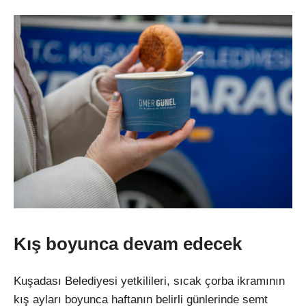
Kış boyunca devam edecek
Kuşadası Belediyesi yetkilileri, sıcak çorba ikramının
kış ayları boyunca haftanın belirli günlerinde semt