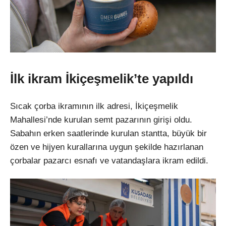
İlk ikram İkiçeşmelik’te yapıldı
Sıcak çorba ikramının ilk adresi, İkiçeşmelik
Mahallesi’nde kurulan semt pazarının girişi oldu.
Sabahın erken saatlerinde kurulan stantta, büyük bir
özen ve hijyen kurallarına uygun şekilde hazırlanan
çorbalar pazarcı esnafı ve vatandaşlara ikram edildi.