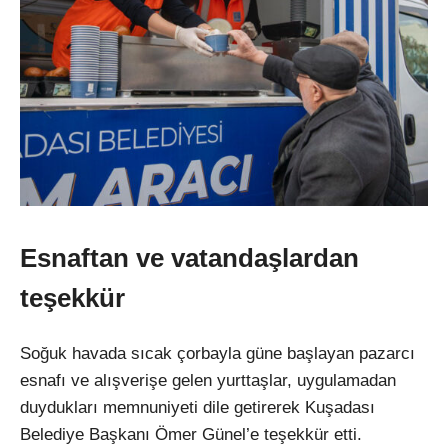
Esnaftan ve vatandaşlardan
teşekkür
Soğuk havada sıcak çorbayla güne başlayan pazarcı
esnafı ve alışverişe gelen yurttaşlar, uygulamadan
duydukları memnuniyeti dile getirerek Kuşadası
Belediye Başkanı Ömer Günel’e teşekkür etti.