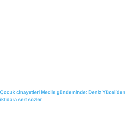
Çocuk cinayetleri Meclis gündeminde: Deniz Yücel’den
iktidara sert sözler