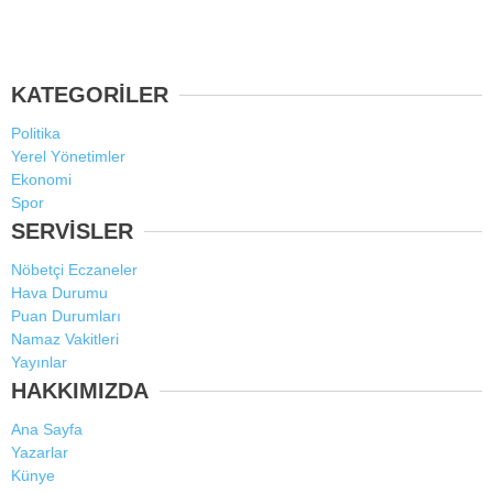
KATEGORİLER
Politika
Yerel Yönetimler
Ekonomi
Spor
SERVİSLER
Nöbetçi Eczaneler
Hava Durumu
Puan Durumları
Namaz Vakitleri
Yayınlar
HAKKIMIZDA
Ana Sayfa
Yazarlar
Künye