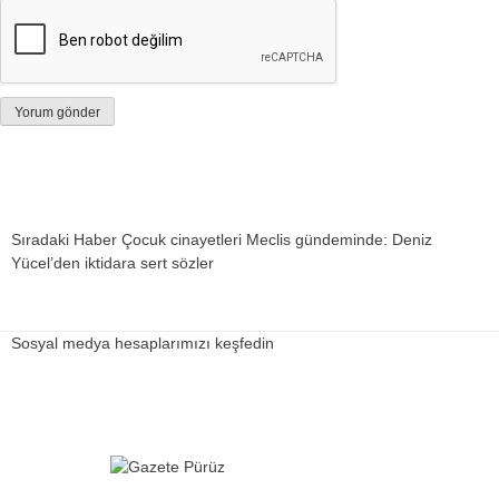
Sıradaki Haber
Çocuk cinayetleri Meclis gündeminde: Deniz
Yücel’den iktidara sert sözler
Sosyal medya hesaplarımızı keşfedin