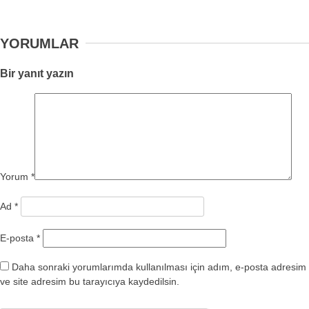
YORUMLAR
Bir yanıt yazın
Yorum
*
Ad
*
E-posta
*
Daha sonraki yorumlarımda kullanılması için adım, e-posta adresim
ve site adresim bu tarayıcıya kaydedilsin.