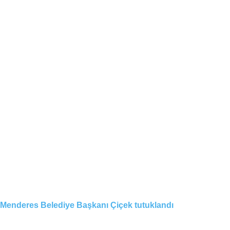
Menderes Belediye Başkanı Çiçek tutuklandı