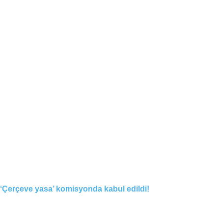
‘Çerçeve yasa’ komisyonda kabul edildi!