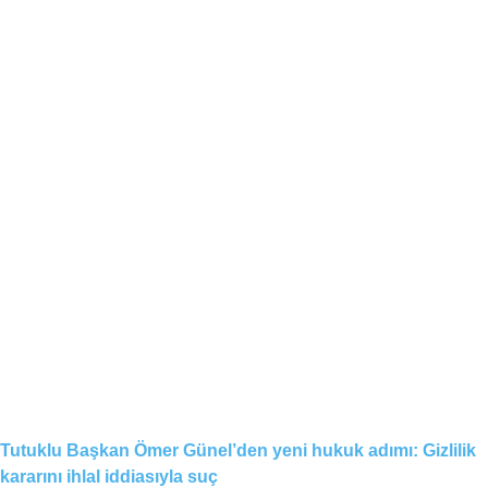
Tutuklu Başkan Ömer Günel’den yeni hukuk adımı: Gizlilik
kararını ihlal iddiasıyla suç