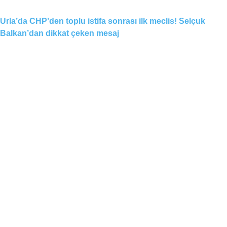
Urla’da CHP’den toplu istifa sonrası ilk meclis! Selçuk
Balkan’dan dikkat çeken mesaj