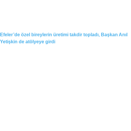
Efeler’de özel bireylerin üretimi takdir topladı, Başkan Anıl
Yetişkin de atölyeye girdi