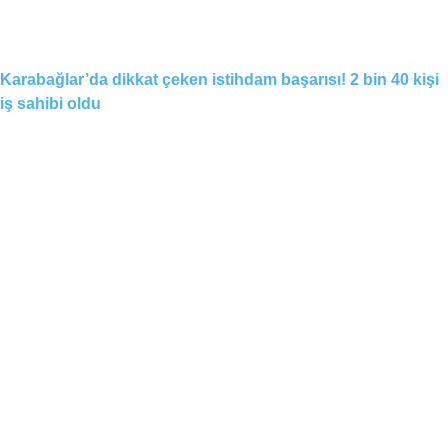
Karabağlar’da dikkat çeken istihdam başarısı! 2 bin 40 kişi
iş sahibi oldu