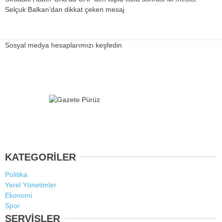
Selçuk Balkan’dan dikkat çeken mesaj
Sosyal medya hesaplarımızı keşfedin
KATEGORİLER
Politika
Yerel Yönetimler
Ekonomi
Spor
SERVİSLER