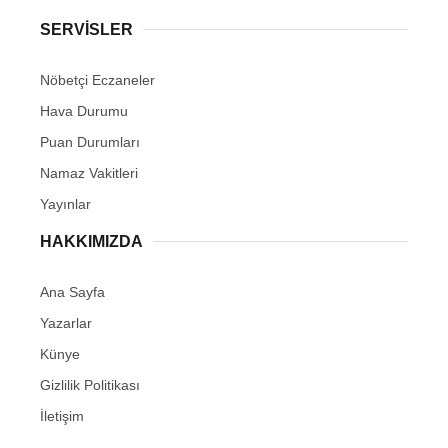
SERVİSLER
Nöbetçi Eczaneler
Hava Durumu
Puan Durumları
Namaz Vakitleri
Yayınlar
HAKKIMIZDA
Ana Sayfa
Yazarlar
Künye
Gizlilik Politikası
İletişim