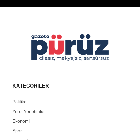
Facebook
Instagram
Youtube
TikTok
KATEGORİLER
Politika
Yerel Yönetimler
Ekonomi
Spor