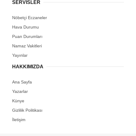
SERVİSLER
Nöbetçi Eczaneler
Hava Durumu
Puan Durumları
Namaz Vakitleri
Yayınlar
HAKKIMIZDA
Ana Sayfa
Yazarlar
Künye
Gizlilik Politikası
İletişim