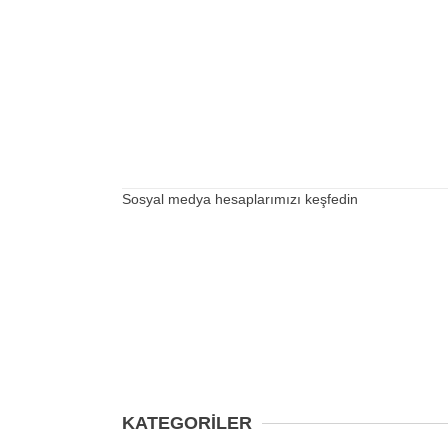
Sosyal medya hesaplarımızı keşfedin
KATEGORİLER