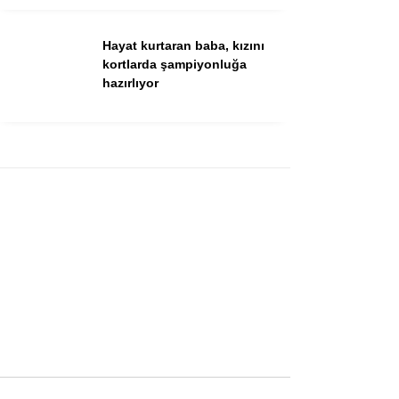
Hayat kurtaran baba, kızını
kortlarda şampiyonluğa
hazırlıyor