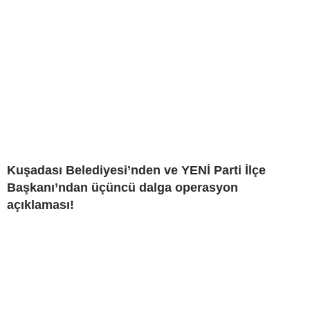
Kuşadası Belediyesi’nden ve YENİ Parti İlçe
Başkanı’ndan üçüncü dalga operasyon
açıklaması!