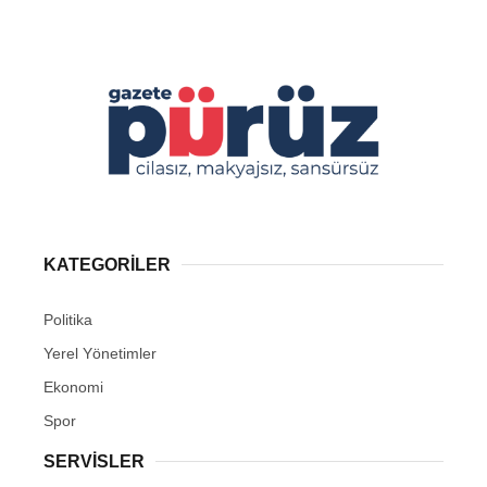
KATEGORİLER
Politika
Yerel Yönetimler
Ekonomi
Spor
SERVİSLER