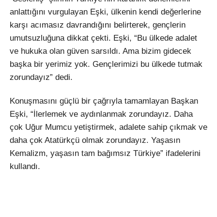
anlattığını vurgulayan Eşki, ülkenin kendi değerlerine
karşı acımasız davrandığını belirterek, gençlerin
umutsuzluğuna dikkat çekti. Eşki, “Bu ülkede adalet
ve hukuka olan güven sarsıldı. Ama bizim gidecek
başka bir yerimiz yok. Gençlerimizi bu ülkede tutmak
zorundayız” dedi.
Konuşmasını güçlü bir çağrıyla tamamlayan Başkan
Eşki, “İlerlemek ve aydınlanmak zorundayız. Daha
çok Uğur Mumcu yetiştirmek, adalete sahip çıkmak ve
daha çok Atatürkçü olmak zorundayız. Yaşasın
Kemalizm, yaşasın tam bağımsız Türkiye” ifadelerini
kullandı.