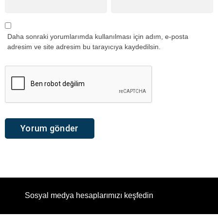
Daha sonraki yorumlarımda kullanılması için adım, e-posta
adresim ve site adresim bu tarayıcıya kaydedilsin.
Sosyal medya hesaplarımızı keşfedin