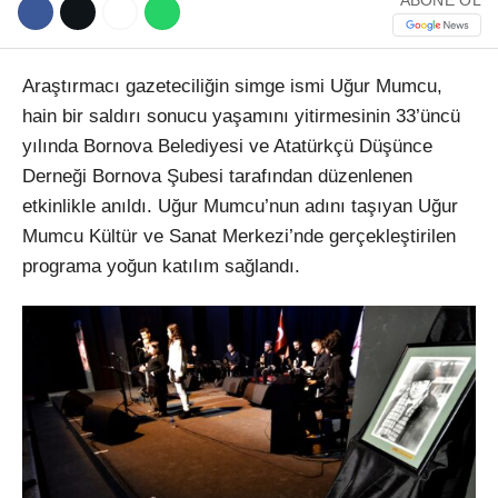
Araştırmacı gazeteciliğin simge ismi Uğur Mumcu,
hain bir saldırı sonucu yaşamını yitirmesinin 33’üncü
yılında Bornova Belediyesi ve Atatürkçü Düşünce
Derneği Bornova Şubesi tarafından düzenlenen
etkinlikle anıldı. Uğur Mumcu’nun adını taşıyan Uğur
Mumcu Kültür ve Sanat Merkezi’nde gerçekleştirilen
programa yoğun katılım sağlandı.