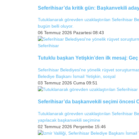
Seferihisar’da kritik gün: Başkanvekili aday
Tutuklanarak görevden uzaklaştırılan Seferihisar Bel
bugün belli oluyor.
06 Temmuz 2026 Pazartesi 08:43
Tutuklu başkan Yetişkin’den ilk mesaj: Geç 
Seferihisar Belediyesi'ne yönelik rüşvet soruşturma
Belediye Başkanı İsmail Yetişkin, sosyal
03 Temmuz 2026 Cuma 09:51
Seferihisar’da başkanvekili seçimi öncesi C
Tutuklanarak görevden uzaklaştırılan Seferihisar B
yapılacak başkanvekili seçimine
02 Temmuz 2026 Perşembe 15:46