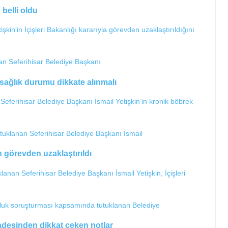
 belli oldu
işkin'in İçişleri Bakanlığı kararıyla görevden uzaklaştırıldığını
 sağlık durumu dikkate alınmalı
 Seferihisar Belediye Başkanı İsmail Yetişkin’in kronik böbrek
n görevden uzaklaştırıldı
nan Seferihisar Belediye Başkanı İsmail Yetişkin, İçişleri
fadesinden dikkat çeken notlar