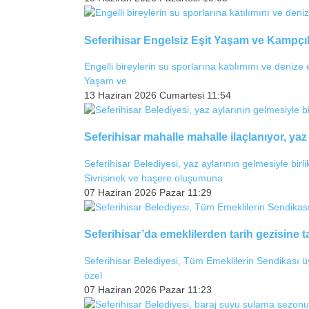
Seferihisar Engelsiz Eşit Yaşam ve Kampçıl
Engelli bireylerin su sporlarına katılımını ve denize
Yaşam ve
13 Haziran 2026 Cumartesi 11:54
Seferihisar mahalle mahalle ilaçlanıyor, ya
Seferihisar Belediyesi, yaz aylarının gelmesiyle birli
Sivrisinek ve haşere oluşumuna
07 Haziran 2026 Pazar 11:29
Seferihisar’da emeklilerden tarih gezisine 
Seferihisar Belediyesi, Tüm Emeklilerin Sendikası üye
özel
07 Haziran 2026 Pazar 11:23