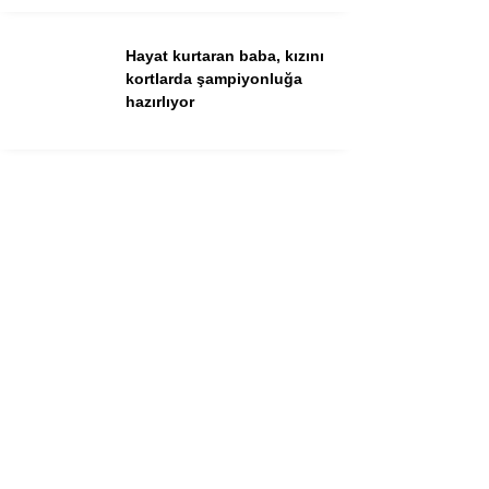
Hayat kurtaran baba, kızını
kortlarda şampiyonluğa
hazırlıyor