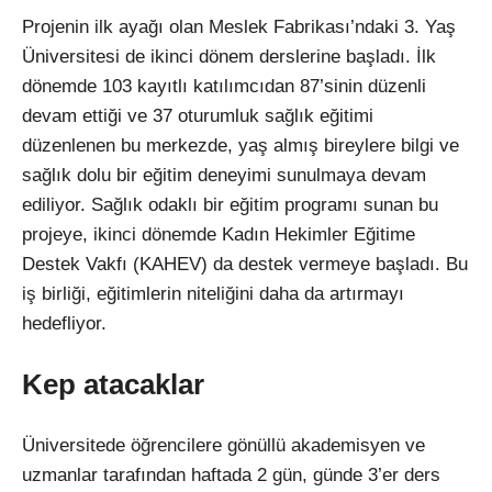
Projenin ilk ayağı olan Meslek Fabrikası’ndaki 3. Yaş
Üniversitesi de ikinci dönem derslerine başladı. İlk
dönemde 103 kayıtlı katılımcıdan 87’sinin düzenli
devam ettiği ve 37 oturumluk sağlık eğitimi
düzenlenen bu merkezde, yaş almış bireylere bilgi ve
sağlık dolu bir eğitim deneyimi sunulmaya devam
ediliyor. Sağlık odaklı bir eğitim programı sunan bu
projeye, ikinci dönemde Kadın Hekimler Eğitime
Destek Vakfı (KAHEV) da destek vermeye başladı. Bu
iş birliği, eğitimlerin niteliğini daha da artırmayı
hedefliyor.
Kep atacaklar
Üniversitede öğrencilere gönüllü akademisyen ve
uzmanlar tarafından haftada 2 gün, günde 3’er ders