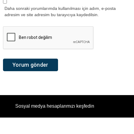
Daha sonraki yorumlarımda kullanılması için adım, e-posta
adresim ve site adresim bu tarayıcıya kaydedilsin.
Sosyal medya hesaplarımızı keşfedin