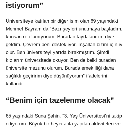
istiyorum”
Üniversiteye katılan bir diğer isim olan 69 yaşındaki
Mehmet Bayram da “Bazı şeyleri unutmaya başladım,
konsantre olamıyorum. Buradan faydalanırım diye
geldim. Çevrem beni destekliyor. İnşallah bizim için iyi
olur. Ben üniversiteyi yarıda bırakmıştım. Şimdi
kızlarım üniversitede okuyor. Ben de belki buradan
üniversite mezunu olurum. Burada emekliliği daha
sağlıklı geçiririm diye düşünüyorum” ifadelerini
kullandı.
“Benim için tazelenme olacak”
65 yaşındaki Suna Şahin, “3. Yaş Üniversitesi’ni takip
ediyorum. Büyük bir heyecanla yapılan aktiviteleri ve