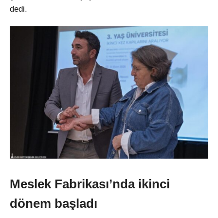
dedi.
Meslek Fabrikası’nda ikinci
dönem başladı