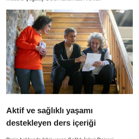
Aktif ve sağlıklı yaşamı
destekleyen ders içeriği