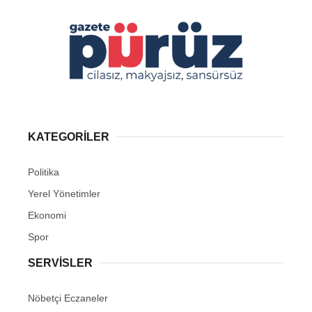
KATEGORİLER
Politika
Yerel Yönetimler
Ekonomi
Spor
SERVİSLER
Nöbetçi Eczaneler