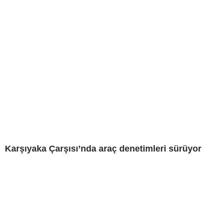
Karşıyaka Çarşısı’nda araç denetimleri sürüyor