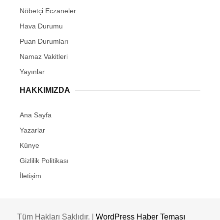
Nöbetçi Eczaneler
Hava Durumu
Puan Durumları
Namaz Vakitleri
Yayınlar
HAKKIMIZDA
Ana Sayfa
Yazarlar
Künye
Gizlilik Politikası
İletişim
Tüm Hakları Saklıdır. |
WordPress Haber Teması