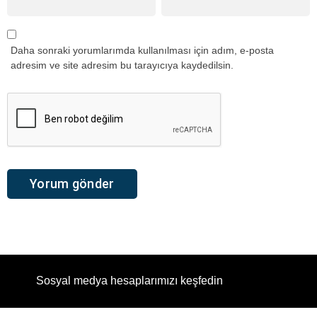
Daha sonraki yorumlarımda kullanılması için adım, e-posta
adresim ve site adresim bu tarayıcıya kaydedilsin.
Sosyal medya hesaplarımızı keşfedin