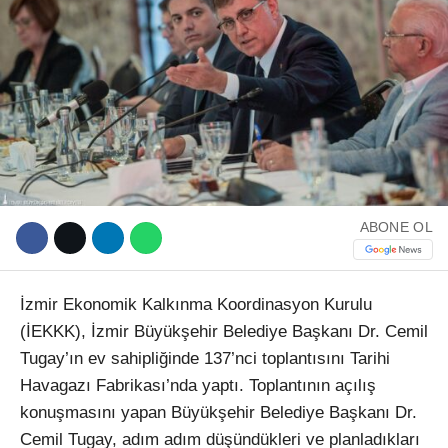
ABONE OL
İzmir Ekonomik Kalkınma Koordinasyon Kurulu
(İEKKK), İzmir Büyükşehir Belediye Başkanı Dr. Cemil
Tugay’ın ev sahipliğinde 137’nci toplantısını Tarihi
Havagazı Fabrikası’nda yaptı. Toplantının açılış
konuşmasını yapan Büyükşehir Belediye Başkanı Dr.
Cemil Tugay, adım adım düşündükleri ve planladıkları