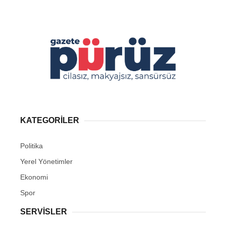
KATEGORİLER
Politika
Yerel Yönetimler
Ekonomi
Spor
SERVİSLER