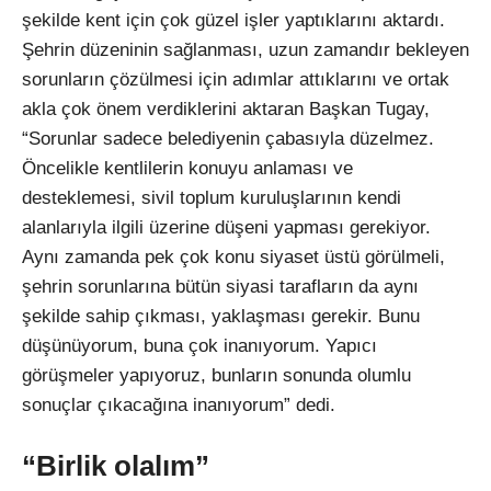
şekilde kent için çok güzel işler yaptıklarını aktardı.
Şehrin düzeninin sağlanması, uzun zamandır bekleyen
sorunların çözülmesi için adımlar attıklarını ve ortak
akla çok önem verdiklerini aktaran Başkan Tugay,
“Sorunlar sadece belediyenin çabasıyla düzelmez.
Öncelikle kentlilerin konuyu anlaması ve
desteklemesi, sivil toplum kuruluşlarının kendi
alanlarıyla ilgili üzerine düşeni yapması gerekiyor.
Aynı zamanda pek çok konu siyaset üstü görülmeli,
şehrin sorunlarına bütün siyasi tarafların da aynı
şekilde sahip çıkması, yaklaşması gerekir. Bunu
düşünüyorum, buna çok inanıyorum. Yapıcı
görüşmeler yapıyoruz, bunların sonunda olumlu
sonuçlar çıkacağına inanıyorum” dedi.
“Birlik olalım”