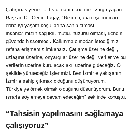
Çatışmak yerine birlik olmanın önemine vurgu yapan
Başkan Dr. Cemil Tugay, “Benim çabam şehrimizin
daha iyi yaşam koşullarına sahip olması,
insanlarımızın sağlıklı, mutlu, huzurlu olması, kendini
güvende hissetmesi. Kalkınma olmadan istediğimiz
refaha erişmemiz imkansız. Çatışma üzerine değil,
uzlaşma üzerine, önyargılar üzerine değil veriler ve bu
verilerin üzerine kurulacak akıl üzerine gideceğiz. O
şekilde yürüteceğiz işlerimizi. Ben İzmir’e yakışanın
İzmir’e sahip çıkmak olduğunu düşünüyorum.
Türkiye’ye örnek olmak olduğunu düşünüyorum. Bunu
ısrarla söylemeye devam edeceğim” şeklinde konuştu.
“Tahsisin yapılmasını sağlamaya
çalışıyoruz”