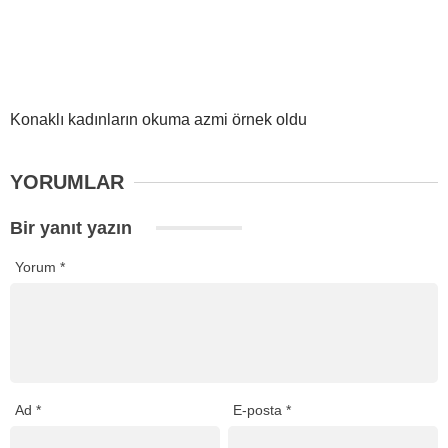
Konaklı kadınların okuma azmi örnek oldu
YORUMLAR
Bir yanıt yazın
Yorum
*
Ad
*
E-posta
*