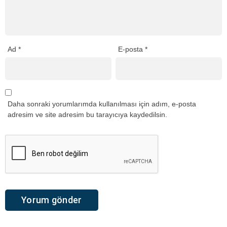
Ad
*
E-posta
*
Daha sonraki yorumlarımda kullanılması için adım, e-posta
adresim ve site adresim bu tarayıcıya kaydedilsin.