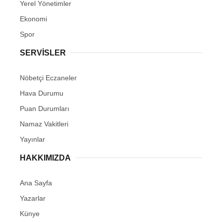
Yerel Yönetimler
Ekonomi
Spor
SERVİSLER
Nöbetçi Eczaneler
Hava Durumu
Puan Durumları
Namaz Vakitleri
Yayınlar
HAKKIMIZDA
Ana Sayfa
Yazarlar
Künye