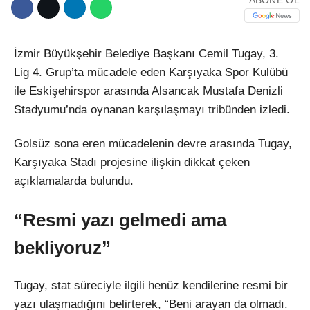
İzmir Büyükşehir Belediye Başkanı Cemil Tugay, 3.
Lig 4. Grup’ta mücadele eden Karşıyaka Spor Kulübü
ile Eskişehirspor arasında Alsancak Mustafa Denizli
Stadyumu’nda oynanan karşılaşmayı tribünden izledi.
Golsüz sona eren mücadelenin devre arasında Tugay,
Karşıyaka Stadı projesine ilişkin dikkat çeken
açıklamalarda bulundu.
“Resmi yazı gelmedi ama
bekliyoruz”
Tugay, stat süreciyle ilgili henüz kendilerine resmi bir
yazı ulaşmadığını belirterek, “Beni arayan da olmadı.