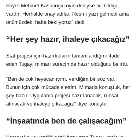
Sayın Mehmet Kasapoğlu öyle dediyse bir bildiği
vardır. Herhalde onayladılar. Resmi yazı gelmedi ama
önümüzdeki hafta bekliyoruz” dedi.
“Her şey hazır, ihaleye çıkacağız”
Stat projesi için hazırlıkların tamamlandığını ifade
eden Tugay, mimari sürecin de hazır olduğunu belirtti.
“Ben de çok heyecanlıyım, verdiğim bir söz var.
Bunun için çok mücadele ettim. Mimarla konuştuk, her
şey hazır. Uygulama projesi hazırlanacak, ruhsat
alınacak ve ihaleye çıkacağız” diye konuştu.
“İnşaatında ben de çalışacağım”