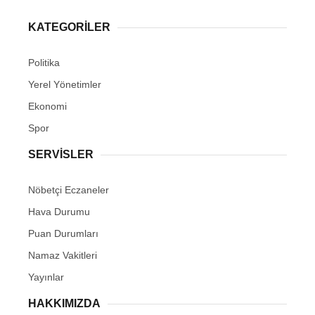
KATEGORİLER
Politika
Yerel Yönetimler
Ekonomi
Spor
SERVİSLER
Nöbetçi Eczaneler
Hava Durumu
Puan Durumları
Namaz Vakitleri
Yayınlar
HAKKIMIZDA