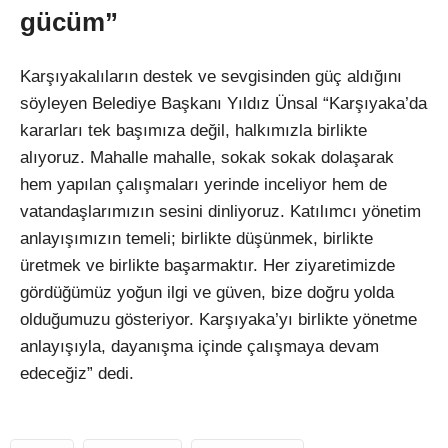
gücüm”
Karşıyakalıların destek ve sevgisinden güç aldığını
söyleyen Belediye Başkanı Yıldız Ünsal “Karşıyaka’da
kararları tek başımıza değil, halkımızla birlikte
alıyoruz. Mahalle mahalle, sokak sokak dolaşarak
hem yapılan çalışmaları yerinde inceliyor hem de
vatandaşlarımızın sesini dinliyoruz. Katılımcı yönetim
anlayışımızın temeli; birlikte düşünmek, birlikte
üretmek ve birlikte başarmaktır. Her ziyaretimizde
gördüğümüz yoğun ilgi ve güven, bize doğru yolda
olduğumuzu gösteriyor. Karşıyaka’yı birlikte yönetme
anlayışıyla, dayanışma içinde çalışmaya devam
edeceğiz” dedi.