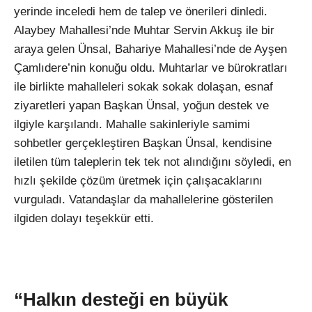
yerinde inceledi hem de talep ve önerileri dinledi.
Alaybey Mahallesi’nde Muhtar Servin Akkuş ile bir
araya gelen Ünsal, Bahariye Mahallesi’nde de Ayşen
Çamlıdere’nin konuğu oldu. Muhtarlar ve bürokratları
ile birlikte mahalleleri sokak sokak dolaşan, esnaf
ziyaretleri yapan Başkan Ünsal, yoğun destek ve
ilgiyle karşılandı. Mahalle sakinleriyle samimi
sohbetler gerçekleştiren Başkan Ünsal, kendisine
iletilen tüm taleplerin tek tek not alındığını söyledi, en
hızlı şekilde çözüm üretmek için çalışacaklarını
vurguladı. Vatandaşlar da mahallelerine gösterilen
ilgiden dolayı teşekkür etti.
“Halkın desteği en büyük