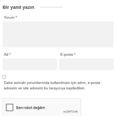
Bir yanıt yazın
Yorum
*
Ad
*
E-posta
*
Daha sonraki yorumlarımda kullanılması için adım, e-posta
adresim ve site adresim bu tarayıcıya kaydedilsin.