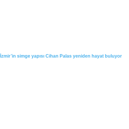
İzmir’in simge yapısı Cihan Palas yeniden hayat buluyor