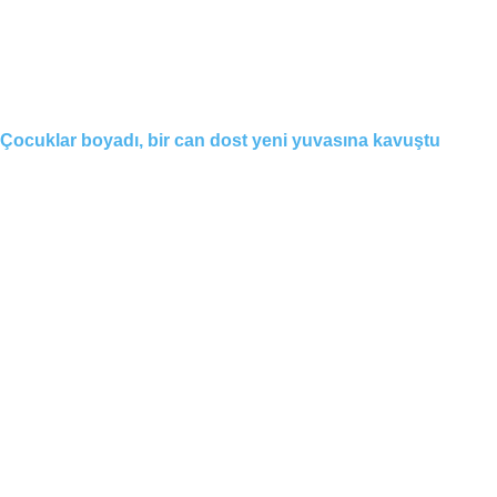
Çocuklar boyadı, bir can dost yeni yuvasına kavuştu