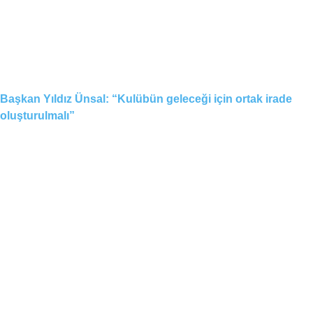
Başkan Yıldız Ünsal: “Kulübün geleceği için ortak irade
oluşturulmalı”