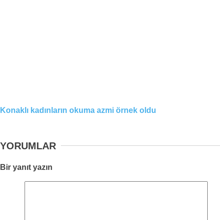
Konaklı kadınların okuma azmi örnek oldu
YORUMLAR
Bir yanıt yazın