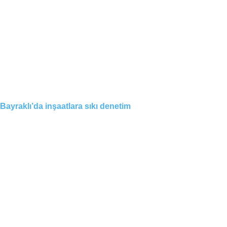
Bayraklı’da inşaatlara sıkı denetim