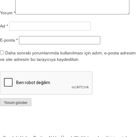
Yorum
*
Ad
*
E-posta
*
Daha sonraki yorumlarımda kullanılması için adım, e-posta adresim
ve site adresim bu tarayıcıya kaydedilsin.