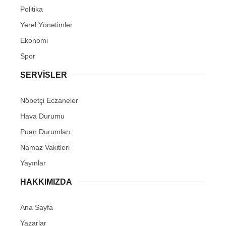
Politika
Yerel Yönetimler
Ekonomi
Spor
SERVİSLER
Nöbetçi Eczaneler
Hava Durumu
Puan Durumları
Namaz Vakitleri
Yayınlar
HAKKIMIZDA
Ana Sayfa
Yazarlar