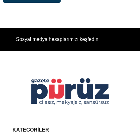
Sosyal medya hesaplarımızı keşfedin
KATEGORİLER