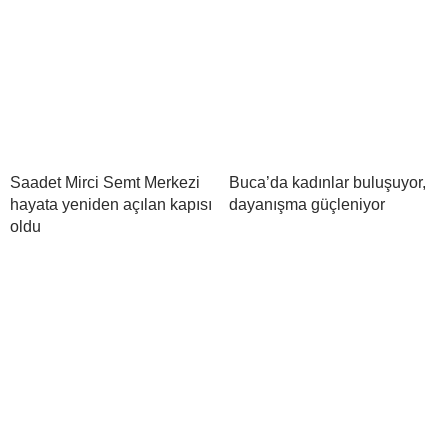
Saadet Mirci Semt Merkezi
Buca’da kadınlar buluşuyor,
hayata yeniden açılan kapısı
dayanışma güçleniyor
oldu