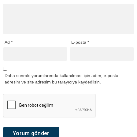
Ad
*
E-posta
*
Daha sonraki yorumlarımda kullanılması için adım, e-posta
adresim ve site adresim bu tarayıcıya kaydedilsin.