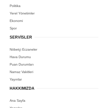
Politika
Yerel Yönetimler
Ekonomi
Spor
SERVİSLER
Nöbetçi Eczaneler
Hava Durumu
Puan Durumları
Namaz Vakitleri
Yayınlar
HAKKIMIZDA
Ana Sayfa
Yazarlar