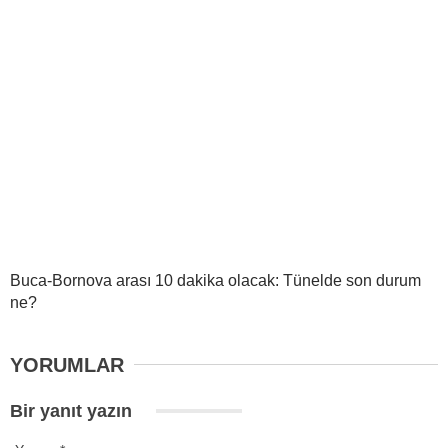
Buca-Bornova arası 10 dakika olacak: Tünelde son durum
ne?
YORUMLAR
Bir yanıt yazın