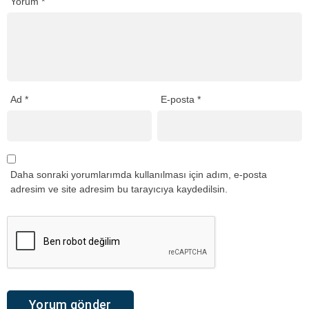
Yorum
*
Ad
*
E-posta
*
Daha sonraki yorumlarımda kullanılması için adım, e-posta
adresim ve site adresim bu tarayıcıya kaydedilsin.