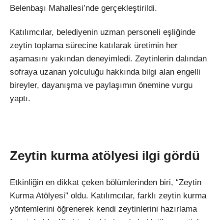
Belenbaşı Mahallesi’nde gerçekleştirildi.
Katılımcılar, belediyenin uzman personeli eşliğinde
zeytin toplama sürecine katılarak üretimin her
aşamasını yakından deneyimledi. Zeytinlerin dalından
sofraya uzanan yolculuğu hakkında bilgi alan engelli
bireyler, dayanışma ve paylaşımın önemine vurgu
yaptı.
Zeytin kurma atölyesi ilgi gördü
Etkinliğin en dikkat çeken bölümlerinden biri, “Zeytin
Kurma Atölyesi” oldu. Katılımcılar, farklı zeytin kurma
yöntemlerini öğrenerek kendi zeytinlerini hazırlama