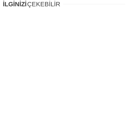
İLGİNİZİ
ÇEKEBİLİR