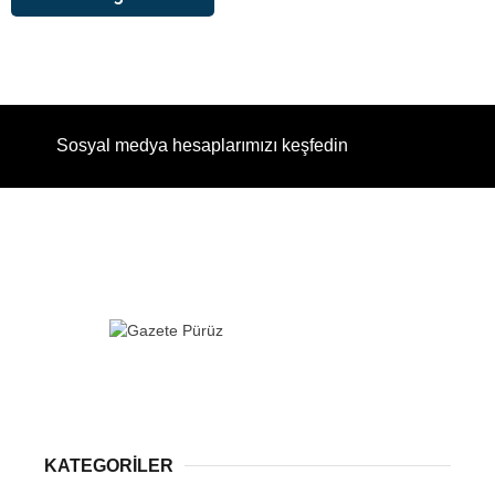
Sosyal medya hesaplarımızı keşfedin
KATEGORİLER