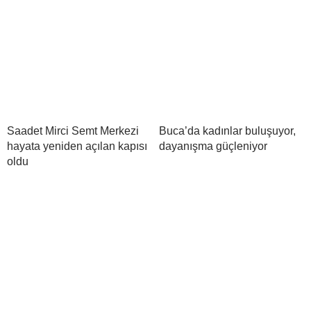
Saadet Mirci Semt Merkezi
Buca’da kadınlar buluşuyor,
hayata yeniden açılan kapısı
dayanışma güçleniyor
oldu