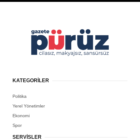
KATEGORİLER
Politika
Yerel Yönetimler
Ekonomi
Spor
SERVİSLER