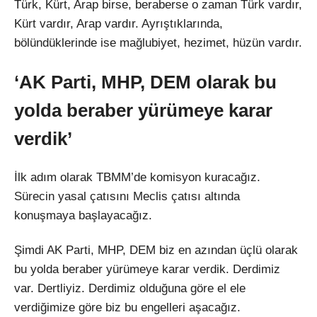
Türk, Kürt, Arap birse, beraberse o zaman Türk vardır,
Kürt vardır, Arap vardır. Ayrıştıklarında,
bölündüklerinde ise mağlubiyet, hezimet, hüzün vardır.
‘AK Parti, MHP, DEM olarak bu
yolda beraber yürümeye karar
verdik’
İlk adım olarak TBMM’de komisyon kuracağız.
Sürecin yasal çatısını Meclis çatısı altında
konuşmaya başlayacağız.
Şimdi AK Parti, MHP, DEM biz en azından üçlü olarak
bu yolda beraber yürümeye karar verdik. Derdimiz
var. Dertliyiz. Derdimiz olduğuna göre el ele
verdiğimize göre biz bu engelleri aşacağız.