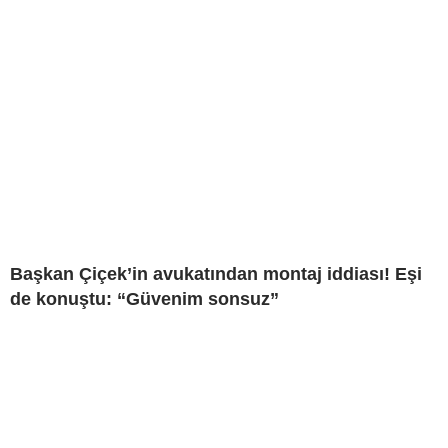
Başkan Çiçek’in avukatından montaj iddiası! Eşi
de konuştu: “Güvenim sonsuz”