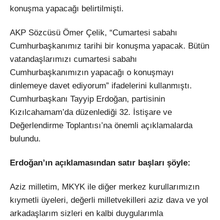
konuşma yapacağı belirtilmişti.
AKP Sözcüsü Ömer Çelik, “Cumartesi sabahı
Cumhurbaşkanımız tarihi bir konuşma yapacak. Bütün
vatandaşlarımızı cumartesi sabahı
Cumhurbaşkanımızın yapacağı o konuşmayı
dinlemeye davet ediyorum” ifadelerini kullanmıştı.
Cumhurbaşkanı Tayyip Erdoğan, partisinin
Kızılcahamam’da düzenlediği 32. İstişare ve
Değerlendirme Toplantısı’na önemli açıklamalarda
bulundu.
Erdoğan’ın açıklamasından satır başları şöyle:
Aziz milletim, MKYK ile diğer merkez kurullarımızın
kıymetli üyeleri, değerli milletvekilleri aziz dava ve yol
arkadaşlarım sizleri en kalbi duygularımla