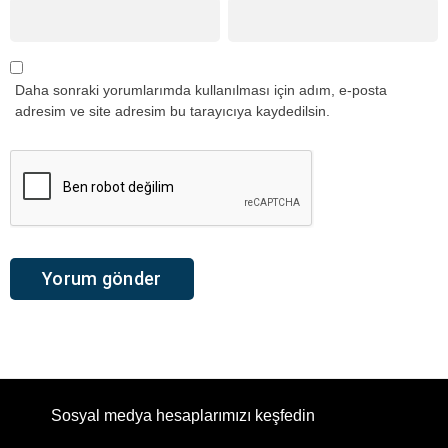
Daha sonraki yorumlarımda kullanılması için adım, e-posta
adresim ve site adresim bu tarayıcıya kaydedilsin.
Sosyal medya hesaplarımızı keşfedin