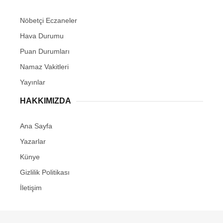
Nöbetçi Eczaneler
Hava Durumu
Puan Durumları
Namaz Vakitleri
Yayınlar
HAKKIMIZDA
Ana Sayfa
Yazarlar
Künye
Gizlilik Politikası
İletişim