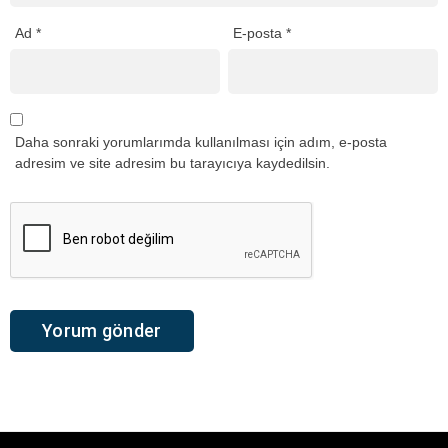
Ad
*
E-posta
*
Daha sonraki yorumlarımda kullanılması için adım, e-posta
adresim ve site adresim bu tarayıcıya kaydedilsin.