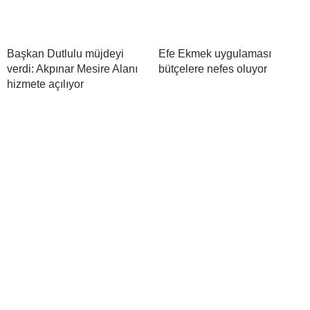
Başkan Dutlulu müjdeyi
Efe Ekmek uygulaması
verdi: Akpınar Mesire Alanı
bütçelere nefes oluyor
hizmete açılıyor