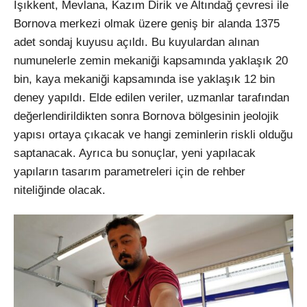
Işıkkent, Mevlana, Kazım Dirik ve Altındağ çevresi ile
Bornova merkezi olmak üzere geniş bir alanda 1375
adet sondaj kuyusu açıldı. Bu kuyulardan alınan
numunelerle zemin mekaniği kapsamında yaklaşık 20
bin, kaya mekaniği kapsamında ise yaklaşık 12 bin
deney yapıldı. Elde edilen veriler, uzmanlar tarafından
değerlendirildikten sonra Bornova bölgesinin jeolojik
yapısı ortaya çıkacak ve hangi zeminlerin riskli olduğu
saptanacak. Ayrıca bu sonuçlar, yeni yapılacak
yapıların tasarım parametreleri için de rehber
niteliğinde olacak.