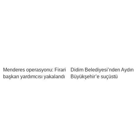
Menderes operasyonu: Firari
Didim Belediyesi’nden Aydın
başkan yardımcısı yakalandı
Büyükşehir’e suçüstü