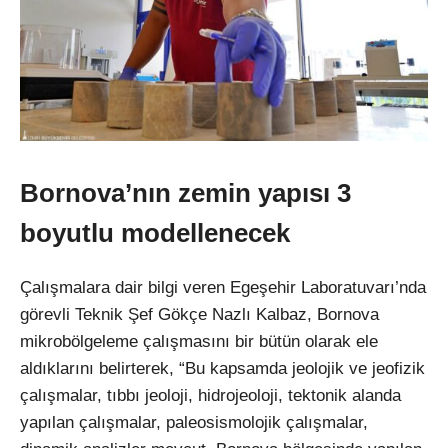
Bornova’nın zemin yapısı 3
boyutlu modellenecek
Çalışmalara dair bilgi veren Egeşehir Laboratuvarı’nda
görevli Teknik Şef Gökçe Nazlı Kalbaz, Bornova
mikrobölgeleme çalışmasını bir bütün olarak ele
aldıklarını belirterek, “Bu kapsamda jeolojik ve jeofizik
çalışmalar, tıbbı jeoloji, hidrojeoloji, tektonik alanda
yapılan çalışmalar, paleosismolojik çalışmalar,