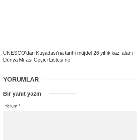
UNESCO’dan Kuşadası’na tarihi müjde! 26 yıllık kazı alanı
Dünya Mirası Geçici Listesi’ne
YORUMLAR
Bir yanıt yazın
Yorum
*