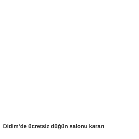
Didim’de ücretsiz düğün salonu kararı