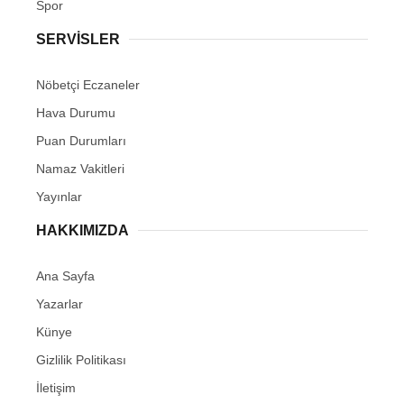
Spor
SERVİSLER
Nöbetçi Eczaneler
Hava Durumu
Puan Durumları
Namaz Vakitleri
Yayınlar
HAKKIMIZDA
Ana Sayfa
Yazarlar
Künye
Gizlilik Politikası
İletişim