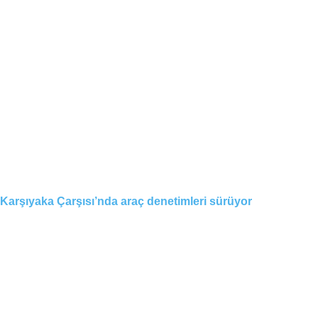
Karşıyaka Çarşısı’nda araç denetimleri sürüyor