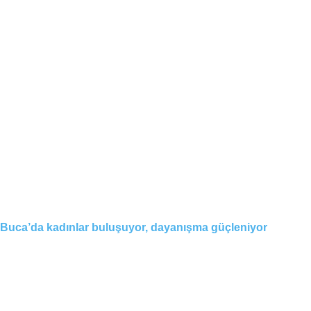
Buca’da kadınlar buluşuyor, dayanışma güçleniyor