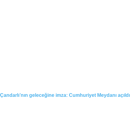
Çandarlı’nın geleceğine imza: Cumhuriyet Meydanı açıldı