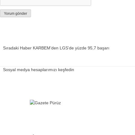
Sıradaki Haber
KARBEM’den LGS’de yüzde 95,7 başarı
Sosyal medya hesaplarımızı keşfedin