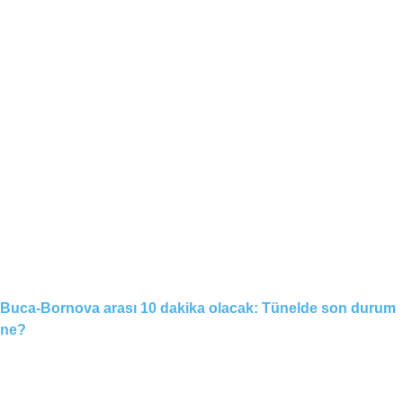
Buca-Bornova arası 10 dakika olacak: Tünelde son durum
ne?