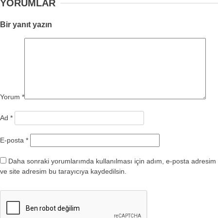
YORUMLAR
Bir yanıt yazın
Yorum
*
Ad
*
E-posta
*
Daha sonraki yorumlarımda kullanılması için adım, e-posta adresim
ve site adresim bu tarayıcıya kaydedilsin.