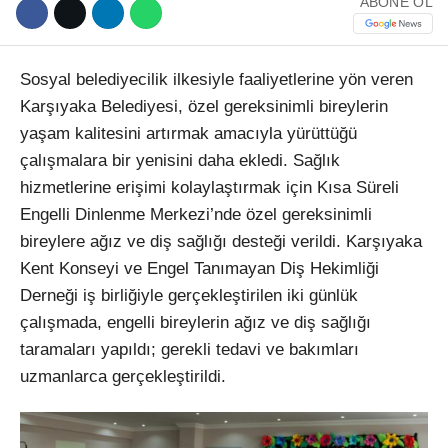
ABONE OL
Sosyal belediyecilik ilkesiyle faaliyetlerine yön veren
Karşıyaka Belediyesi, özel gereksinimli bireylerin
yaşam kalitesini artırmak amacıyla yürüttüğü
çalışmalara bir yenisini daha ekledi. Sağlık
hizmetlerine erişimi kolaylaştırmak için Kısa Süreli
Engelli Dinlenme Merkezi’nde özel gereksinimli
bireylere ağız ve diş sağlığı desteği verildi. Karşıyaka
Kent Konseyi ve Engel Tanımayan Diş Hekimliği
Derneği iş birliğiyle gerçekleştirilen iki günlük
çalışmada, engelli bireylerin ağız ve diş sağlığı
taramaları yapıldı; gerekli tedavi ve bakımları
uzmanlarca gerçekleştirildi.