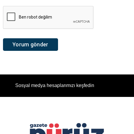
Sosyal medya hesaplarımızı keşfedin