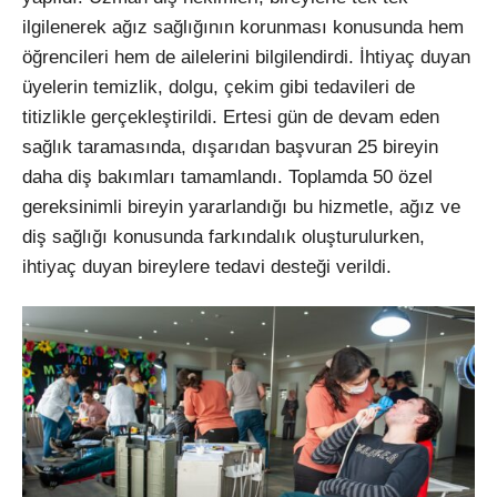
ilgilenerek ağız sağlığının korunması konusunda hem
öğrencileri hem de ailelerini bilgilendirdi. İhtiyaç duyan
üyelerin temizlik, dolgu, çekim gibi tedavileri de
titizlikle gerçekleştirildi. Ertesi gün de devam eden
sağlık taramasında, dışarıdan başvuran 25 bireyin
daha diş bakımları tamamlandı. Toplamda 50 özel
gereksinimli bireyin yararlandığı bu hizmetle, ağız ve
diş sağlığı konusunda farkındalık oluşturulurken,
ihtiyaç duyan bireylere tedavi desteği verildi.