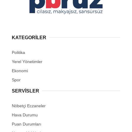
KATEGORİLER
Politika
Yerel Yönetimler
Ekonomi
Spor
SERVİSLER
Nöbetçi Eczaneler
Hava Durumu
Puan Durumları