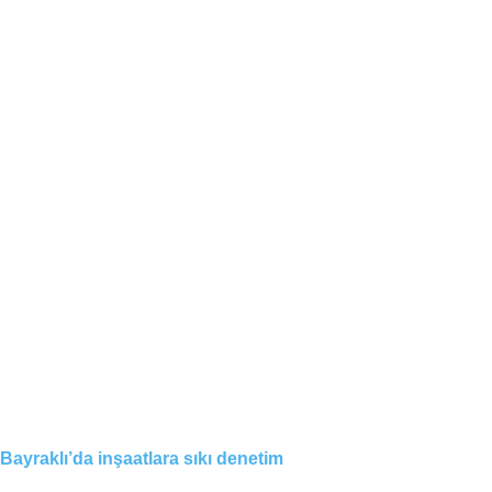
Bayraklı’da inşaatlara sıkı denetim