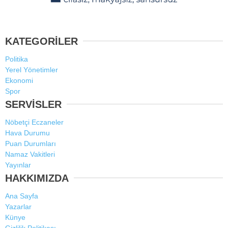
KATEGORİLER
Politika
Yerel Yönetimler
Ekonomi
Spor
SERVİSLER
Nöbetçi Eczaneler
Hava Durumu
Puan Durumları
Namaz Vakitleri
Yayınlar
HAKKIMIZDA
Ana Sayfa
Yazarlar
Künye
Gizlilik Politikası