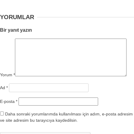
YORUMLAR
Bir yanıt yazın
Yorum
*
Ad
*
E-posta
*
Daha sonraki yorumlarımda kullanılması için adım, e-posta adresim
ve site adresim bu tarayıcıya kaydedilsin.