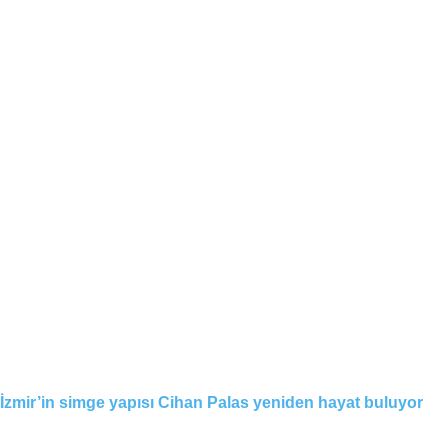
İzmir’in simge yapısı Cihan Palas yeniden hayat buluyor