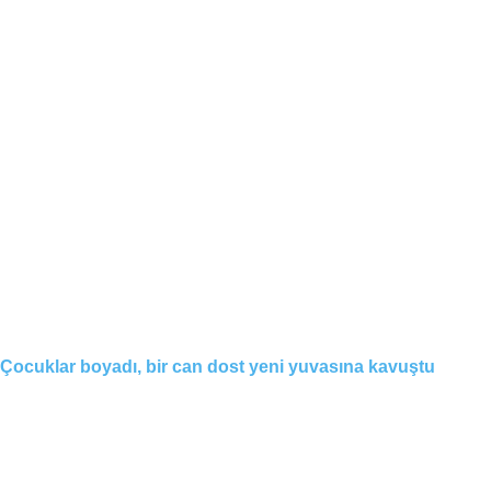
Çocuklar boyadı, bir can dost yeni yuvasına kavuştu