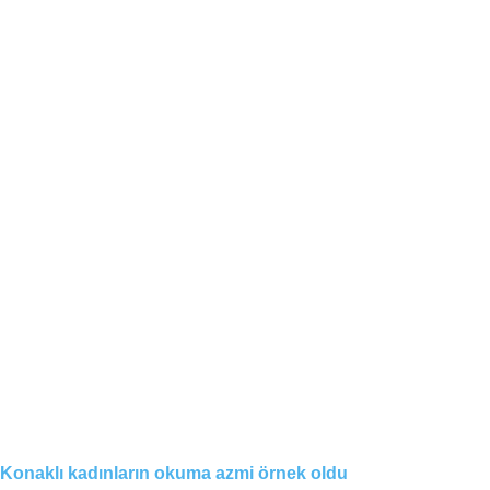
Konaklı kadınların okuma azmi örnek oldu