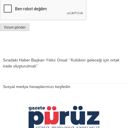
Sıradaki Haber
Başkan Yıldız Ünsal: “Kulübün geleceği için ortak
irade oluşturulmalı”
Sosyal medya hesaplarımızı keşfedin