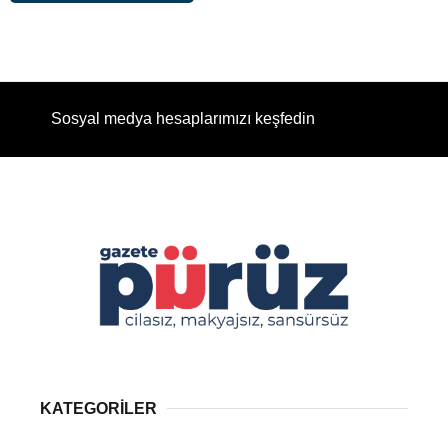
Sosyal medya hesaplarımızı keşfedin
KATEGORİLER