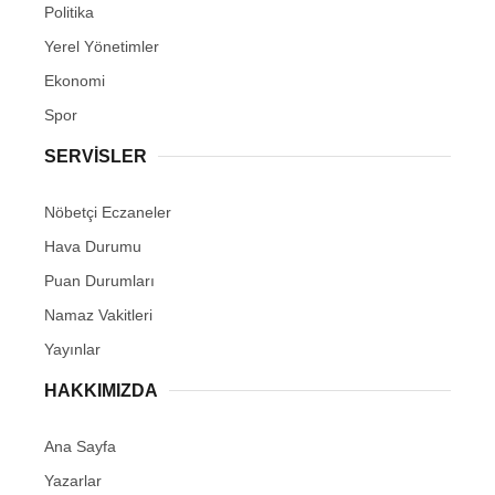
Politika
Yerel Yönetimler
Ekonomi
Spor
SERVİSLER
Nöbetçi Eczaneler
Hava Durumu
Puan Durumları
Namaz Vakitleri
Yayınlar
HAKKIMIZDA
Ana Sayfa
Yazarlar