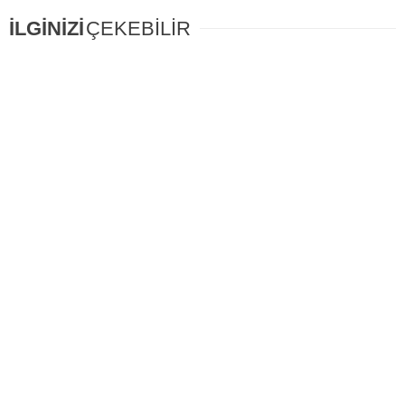
İLGİNİZİ
ÇEKEBİLİR