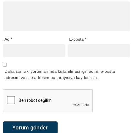
Ad
*
E-posta
*
Daha sonraki yorumlarımda kullanılması için adım, e-posta
adresim ve site adresim bu tarayıcıya kaydedilsin.