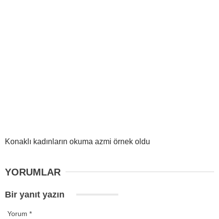
Konaklı kadınların okuma azmi örnek oldu
YORUMLAR
Bir yanıt yazın
Yorum
*