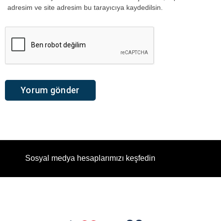
adresim ve site adresim bu tarayıcıya kaydedilsin.
Sosyal medya hesaplarımızı keşfedin