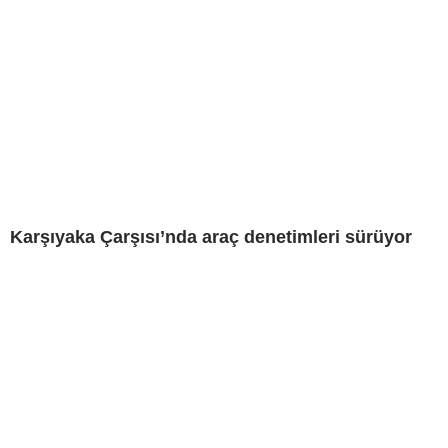
Karşıyaka Çarşısı’nda araç denetimleri sürüyor