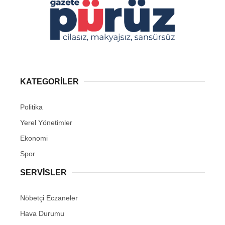
KATEGORİLER
Politika
Yerel Yönetimler
Ekonomi
Spor
SERVİSLER
Nöbetçi Eczaneler
Hava Durumu