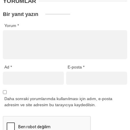
YORUMLAR
Bir yanıt yazın
Yorum
*
Ad
*
E-posta
*
Daha sonraki yorumlarımda kullanılması için adım, e-posta
adresim ve site adresim bu tarayıcıya kaydedilsin.