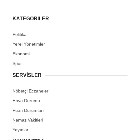
KATEGORİLER
Politika
Yerel Yönetimler
Ekonomi
Spor
SERVİSLER
Nöbetçi Eczaneler
Hava Durumu
Puan Durumları
Namaz Vakitleri
Yayınlar