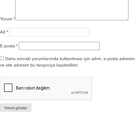
Yorum
*
Ad
*
E-posta
*
Daha sonraki yorumlarımda kullanılması için adım, e-posta adresim
ve site adresim bu tarayıcıya kaydedilsin.