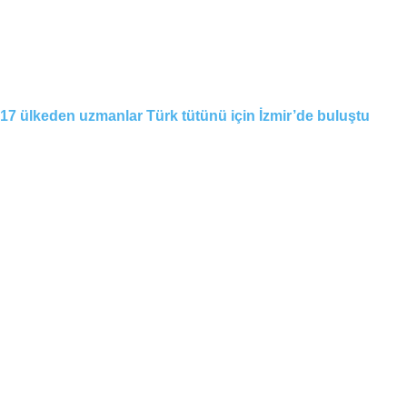
17 ülkeden uzmanlar Türk tütünü için İzmir’de buluştu