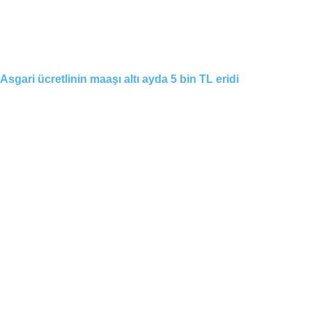
Asgari ücretlinin maaşı altı ayda 5 bin TL eridi