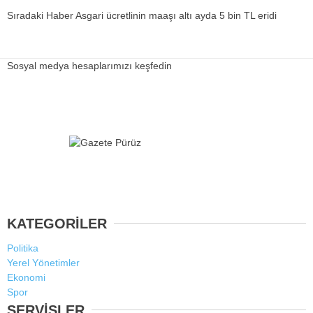
Sıradaki Haber
Asgari ücretlinin maaşı altı ayda 5 bin TL eridi
Sosyal medya hesaplarımızı keşfedin
KATEGORİLER
Politika
Yerel Yönetimler
Ekonomi
Spor
SERVİSLER