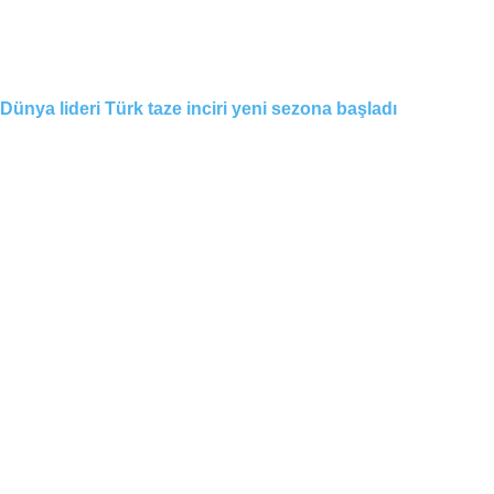
Dünya lideri Türk taze inciri yeni sezona başladı