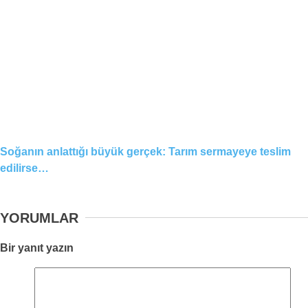
Soğanın anlattığı büyük gerçek: Tarım sermayeye teslim
edilirse…
YORUMLAR
Bir yanıt yazın