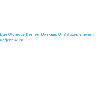
Ege Otomotiv Derneği Başkanı, ÖTV düzenlemesini
değerlendirdi