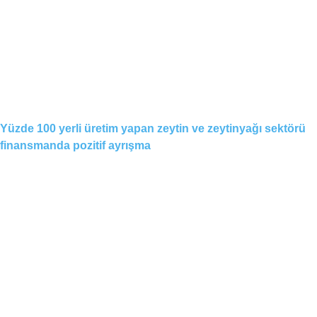
Yüzde 100 yerli üretim yapan zeytin ve zeytinyağı sektörü
finansmanda pozitif ayrışma