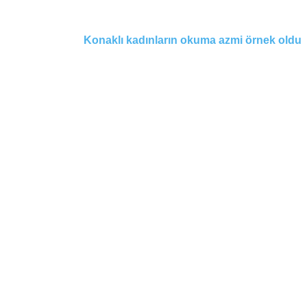
Konaklı kadınların okuma azmi örnek oldu