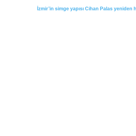
İzmir’in simge yapısı Cihan Palas yeniden 