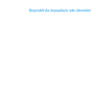
Bayraklı’da inşaatlara sıkı denetim