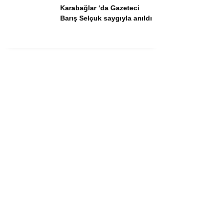
Karabağlar ‘da Gazeteci
Barış Selçuk saygıyla anıldı