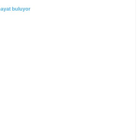
hayat buluyor