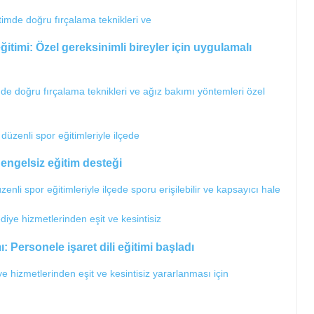
itimi: Özel gereksinimli bireyler için uygulamalı
 doğru fırçalama teknikleri ve ağız bakımı yöntemleri özel
engelsiz eğitim desteği
enli spor eğitimleriyle ilçede sporu erişilebilir ve kapsayıcı hale
 Personele işaret dili eğitimi başladı
e hizmetlerinden eşit ve kesintisiz yararlanması için