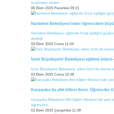
tarafından verilen
06 Ekim 2025 Pazartesi 09:21
Narlıdere Belediyesi’nden öğrencilere büyük
Narlıdere Belediyesi, eğitimde fırsat eşitliğini güçlen
desteği
03 Ekim 2025 Cuma 11:04
İzmir Büyükşehir Belediyesi eğitime köprü
İzmir Büyükşehir Belediyesi, ailesi İzmir’de ikamet e
03 Ekim 2025 Cuma 10:28
Karşıyaka’da afet bilinci dersi: Öğrenciler 
Karşıyaka Belediyesi Afet Eğitim Merkezi’nde yeni e
öğrencileri,
01 Ekim 2025 Çarşamba 11:38