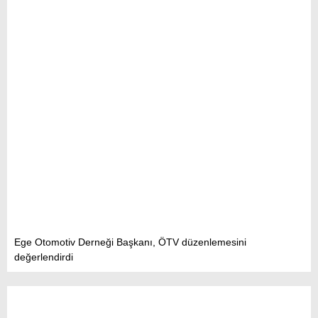
Ege Otomotiv Derneği Başkanı, ÖTV düzenlemesini
değerlendirdi