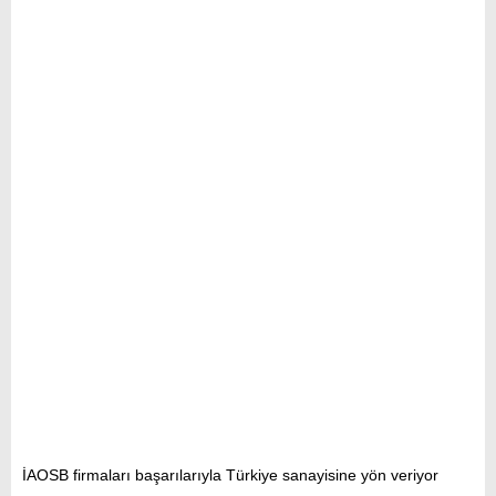
İAOSB firmaları başarılarıyla Türkiye sanayisine yön veriyor