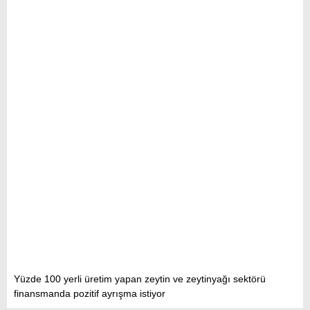
Yüzde 100 yerli üretim yapan zeytin ve zeytinyağı sektörü
finansmanda pozitif ayrışma istiyor