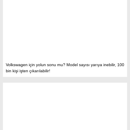
Volkswagen için yolun sonu mu? Model sayısı yarıya inebilir, 100
bin kişi işten çıkarılabilir!