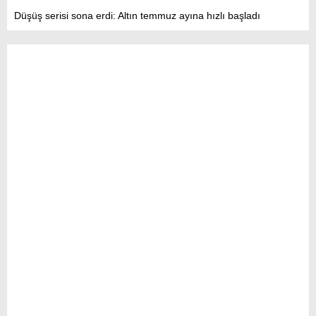
Düşüş serisi sona erdi: Altın temmuz ayına hızlı başladı