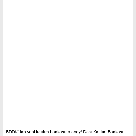
BDDK’dan yeni katılım bankasına onay! Dost Katılım Bankası