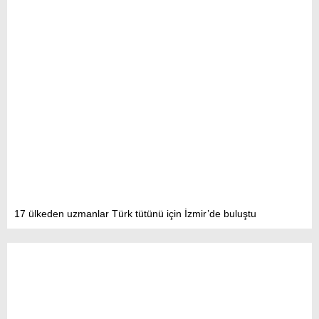
17 ülkeden uzmanlar Türk tütünü için İzmir’de buluştu