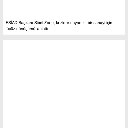
ESİAD Başkanı Sibel Zorlu, krizlere dayanıklı bir sanayi için
‘üçüz dönüşümü’ anlattı