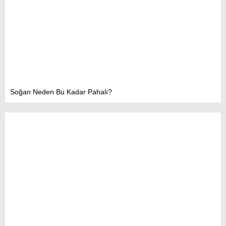
Soğan Neden Bu Kadar Pahalı?