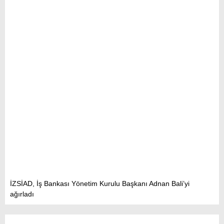
İZSİAD, İş Bankası Yönetim Kurulu Başkanı Adnan Bali’yi
ağırladı