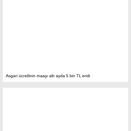
Asgari ücretlinin maaşı altı ayda 5 bin TL eridi