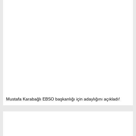
Mustafa Karabağlı EBSO başkanlığı için adaylığını açıkladı!