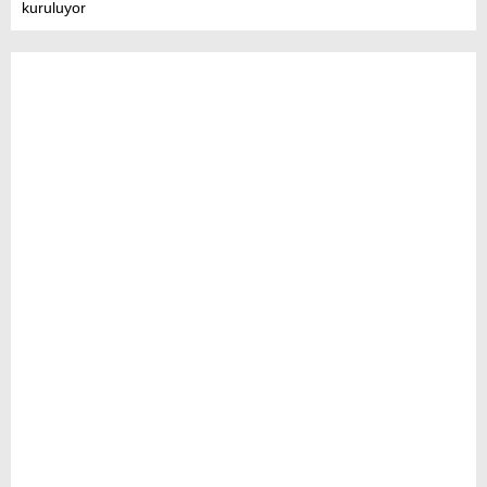
kuruluyor