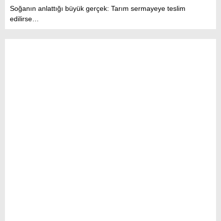
Soğanın anlattığı büyük gerçek: Tarım sermayeye teslim
edilirse…