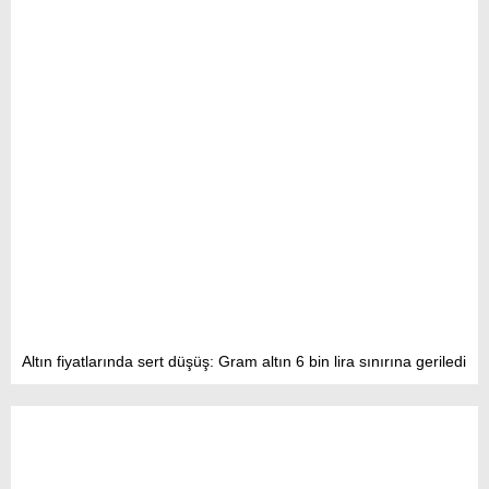
Altın fiyatlarında sert düşüş: Gram altın 6 bin lira sınırına geriledi