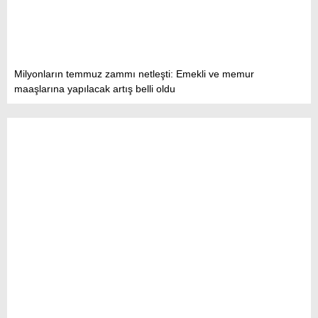
Milyonların temmuz zammı netleşti: Emekli ve memur
maaşlarına yapılacak artış belli oldu