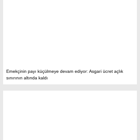
Emekçinin payı küçülmeye devam ediyor: Asgari ücret açlık
sınırının altında kaldı