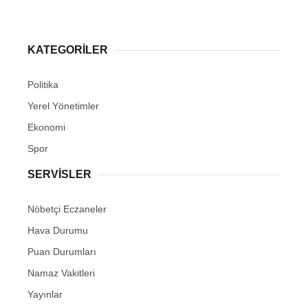
KATEGORİLER
Politika
Yerel Yönetimler
Ekonomi
Spor
SERVİSLER
Nöbetçi Eczaneler
Hava Durumu
Puan Durumları
Namaz Vakitleri
Yayınlar