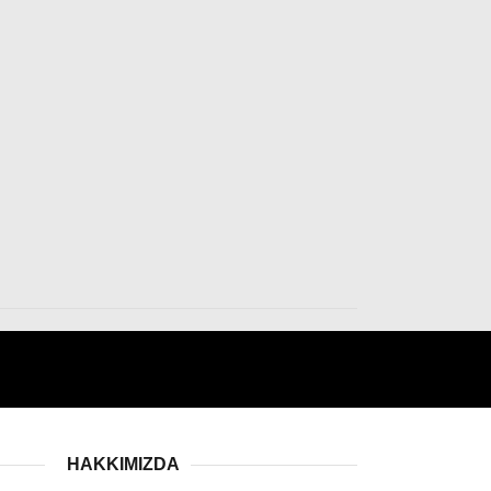
HAKKIMIZDA