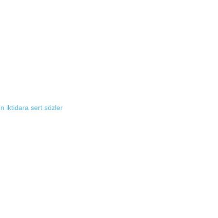
 iktidara sert sözler