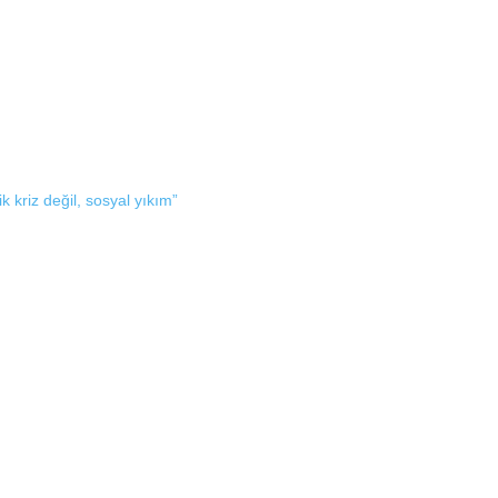
 kriz değil, sosyal yıkım”