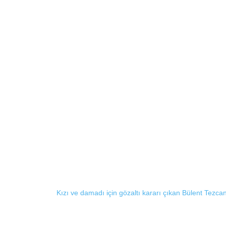
Kızı ve damadı için gözaltı kararı çıkan Bülent Tezcan: 