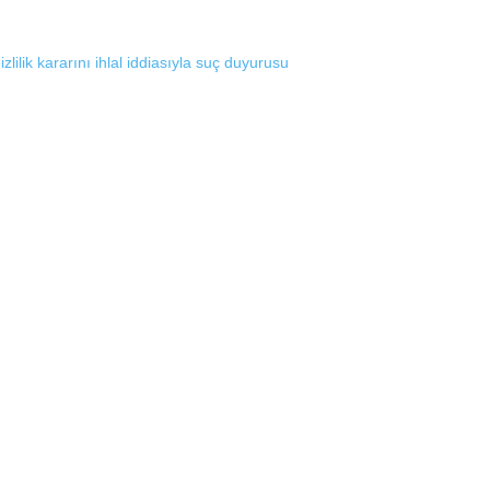
lik kararını ihlal iddiasıyla suç duyurusu