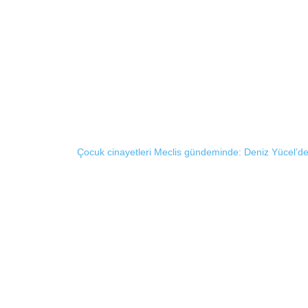
Çocuk cinayetleri Meclis gündeminde: Deniz Yücel’den