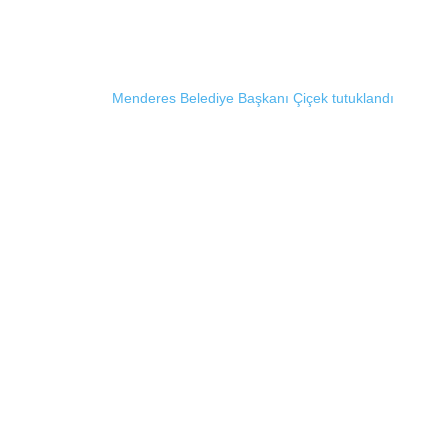
Menderes Belediye Başkanı Çiçek tutuklandı