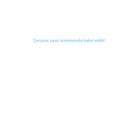
‘Çerçeve yasa’ komisyonda kabul edildi!