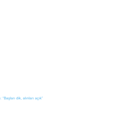
“Başları dik, alınları açık”