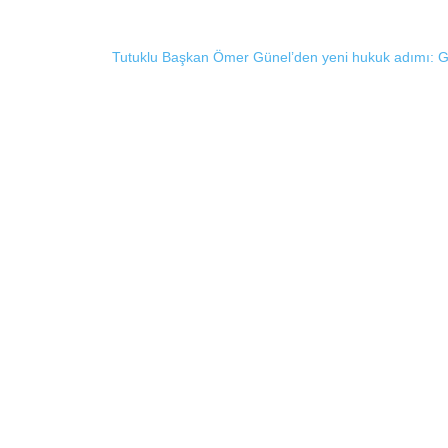
Tutuklu Başkan Ömer Günel’den yeni hukuk adımı: Gizli