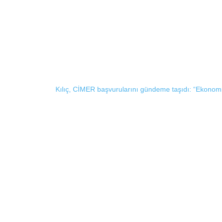
Kılıç, CİMER başvurularını gündeme taşıdı: “Ekonomik