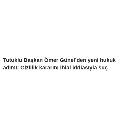
Tutuklu Başkan Ömer Günel’den yeni hukuk
adımı: Gizlilik kararını ihlal iddiasıyla suç