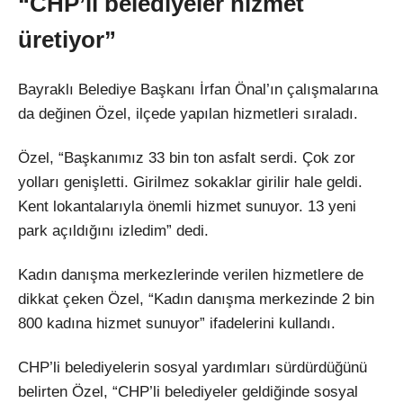
“CHP’li belediyeler hizmet
üretiyor”
Bayraklı Belediye Başkanı İrfan Önal’ın çalışmalarına
da değinen Özel, ilçede yapılan hizmetleri sıraladı.
Özel, “Başkanımız 33 bin ton asfalt serdi. Çok zor
yolları genişletti. Girilmez sokaklar girilir hale geldi.
Kent lokantalarıyla önemli hizmet sunuyor. 13 yeni
park açıldığını izledim” dedi.
Kadın danışma merkezlerinde verilen hizmetlere de
dikkat çeken Özel, “Kadın danışma merkezinde 2 bin
800 kadına hizmet sunuyor” ifadelerini kullandı.
CHP’li belediyelerin sosyal yardımları sürdürdüğünü
belirten Özel, “CHP’li belediyeler geldiğinde sosyal