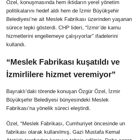
Özel, konuşmasında hem iktidarın yerel yönetim
politikalarını hedef aldı hem de İzmir Büyükşehir
Belediyesi’ne ait Meslek Fabrikası üzerinden yaşanan
sürece tepki gösterdi. CHP lideri, “İzmir’de kamu
hizmetlerini engellemeye çalışıyorlar” ifadelerini
kullandı.
“Meslek Fabrikası kuşatıldı ve
İzmirlilere hizmet veremiyor”
Bayraklı’daki törende konuşan Özgür Özel, İzmir
Büyükşehir Belediyesi bünyesindeki Meslek
Fabrikası’na yönelik süreci eleştirdi.
Özel, “Meslek Fabrikası, Cumhuriyet öncesinde un
fabrikası olarak kullanılmış, Gazi Mustafa Kemal