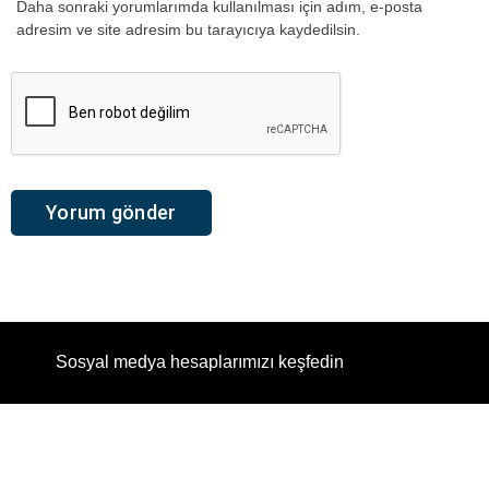
Daha sonraki yorumlarımda kullanılması için adım, e-posta
adresim ve site adresim bu tarayıcıya kaydedilsin.
Sosyal medya hesaplarımızı keşfedin