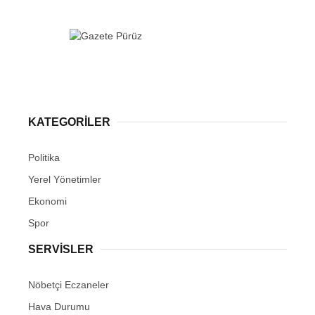
KATEGORİLER
Politika
Yerel Yönetimler
Ekonomi
Spor
SERVİSLER
Nöbetçi Eczaneler
Hava Durumu