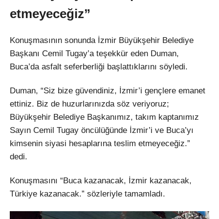
etmeyeceğiz”
Konuşmasının sonunda İzmir Büyükşehir Belediye
Başkanı Cemil Tugay’a teşekkür eden Duman,
Buca’da asfalt seferberliği başlattıklarını söyledi.
Duman, “Siz bize güvendiniz, İzmir’i gençlere emanet
ettiniz. Biz de huzurlarınızda söz veriyoruz;
Büyükşehir Belediye Başkanımız, takım kaptanımız
Sayın Cemil Tugay öncülüğünde İzmir’i ve Buca’yı
kimsenin siyasi hesaplarına teslim etmeyeceğiz.”
dedi.
Konuşmasını “Buca kazanacak, İzmir kazanacak,
Türkiye kazanacak.” sözleriyle tamamladı.