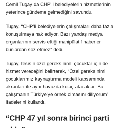
Cemil Tugay da CHP’li belediyelerin hizmetlerinin
yeterince gündeme gelmediğini savundu.
Tugay, “CHP’li belediyelerin çalışmaları daha fazla
konuşulmaya hak ediyor. Bazı yandaş medya
organlarının servis ettiği manipülatif haberler
bunlardan söz etmez” dedi.
Tugay, tesisin özel gereksinimli çocuklar için de
hizmet vereceğini belirterek, “Özel gereksinimli
çocuklarımız kaynaştırma modeli kapsamında
akranları ile aynı havuzda kulaç atacaklar. Bu
çalışmanın Türkiye’ye örnek olmasını diliyorum”
ifadelerini kullandı.
“CHP 47 yıl sonra birinci parti