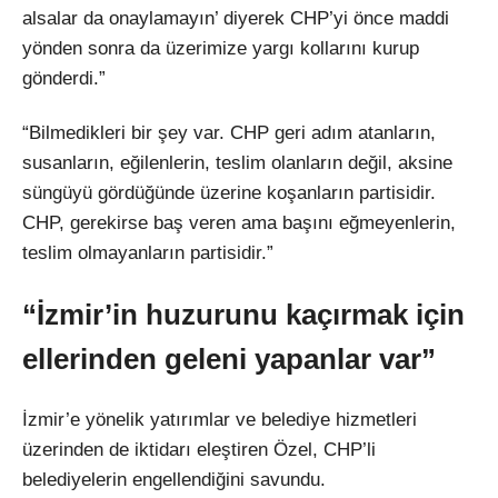
alsalar da onaylamayın’ diyerek CHP’yi önce maddi
yönden sonra da üzerimize yargı kollarını kurup
gönderdi.”
“Bilmedikleri bir şey var. CHP geri adım atanların,
susanların, eğilenlerin, teslim olanların değil, aksine
süngüyü gördüğünde üzerine koşanların partisidir.
CHP, gerekirse baş veren ama başını eğmeyenlerin,
teslim olmayanların partisidir.”
“İzmir’in huzurunu kaçırmak için
ellerinden geleni yapanlar var”
İzmir’e yönelik yatırımlar ve belediye hizmetleri
üzerinden de iktidarı eleştiren Özel, CHP’li
belediyelerin engellendiğini savundu.