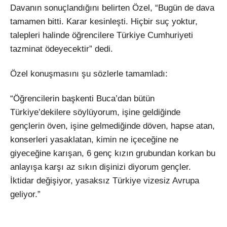
Davanın sonuçlandığını belirten Özel, “Bugün de dava
tamamen bitti. Karar kesinleşti. Hiçbir suç yoktur,
talepleri halinde öğrencilere Türkiye Cumhuriyeti
tazminat ödeyecektir” dedi.
Özel konuşmasını şu sözlerle tamamladı:
“Öğrencilerin başkenti Buca’dan bütün
Türkiye’dekilere söylüyorum, işine geldiğinde
gençlerin öven, işine gelmediğinde döven, hapse atan,
konserleri yasaklatan, kimin ne içeceğine ne
giyeceğine karışan, 6 genç kızın grubundan korkan bu
anlayışa karşı az sıkın dişinizi diyorum gençler.
İktidar değişiyor, yasaksız Türkiye vizesiz Avrupa
geliyor.”