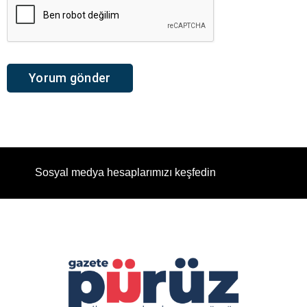
Sosyal medya hesaplarımızı keşfedin