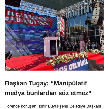
Başkan Tugay: “Manipülatif
medya bunlardan söz etmez”
Törende konuşan İzmir Büyükşehir Belediye Başkanı