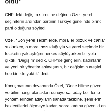
oldu”
CHP’deki değişim sürecine değinen Özel, yerel
seçimlerin ardından partinin Türkiye genelinde birinci
parti olduğunu söyledi.
Özel, “Son yerel seçimlerde, moraller bozuk ve canlar
sıkkınken, o moral bozukluğuyla ve yerel seçimde bir
felaketin yaklaştığını herkes söylüyorken bir yola
çıktık. ‘Değişim’ dedik, CHP’de gençlerin, kadınların
ve yeni bir yönetim anlayışının, bir değişimin ateşini
hep birlikte yaktık” dedi.
Konuşmasının devamında Özel, “Önce bilime güven
ve bilim hangi olanakları sunuyorsa, aday belirleme
yöntemlerinden adayların sahada takibine, şehirlerin
beklentilerini ölçmeye kadar, sonra kadına güven ki en