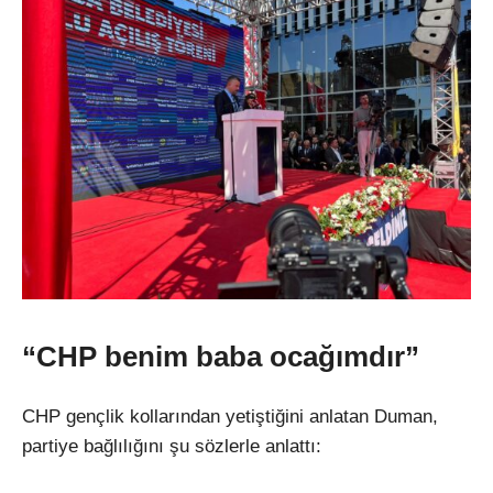
“CHP benim baba ocağımdır”
CHP gençlik kollarından yetiştiğini anlatan Duman,
partiye bağlılığını şu sözlerle anlattı: