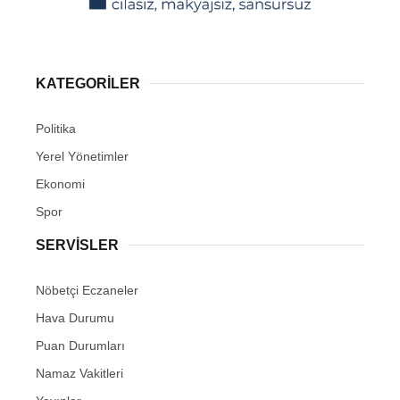
KATEGORİLER
Politika
Yerel Yönetimler
Ekonomi
Spor
SERVİSLER
Nöbetçi Eczaneler
Hava Durumu
Puan Durumları
Namaz Vakitleri