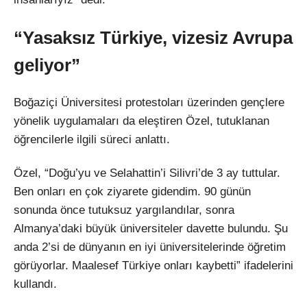
“Yasaksız Türkiye, vizesiz Avrupa
geliyor”
Boğaziçi Üniversitesi protestoları üzerinden gençlere
yönelik uygulamaları da eleştiren Özel, tutuklanan
öğrencilerle ilgili süreci anlattı.
Özel, “Doğu’yu ve Selahattin’i Silivri’de 3 ay tuttular.
Ben onları en çok ziyarete gidendim. 90 günün
sonunda önce tutuksuz yargılandılar, sonra
Almanya’daki büyük üniversiteler davette bulundu. Şu
anda 2’si de dünyanın en iyi üniversitelerinde öğretim
görüyorlar. Maalesef Türkiye onları kaybetti” ifadelerini
kullandı.