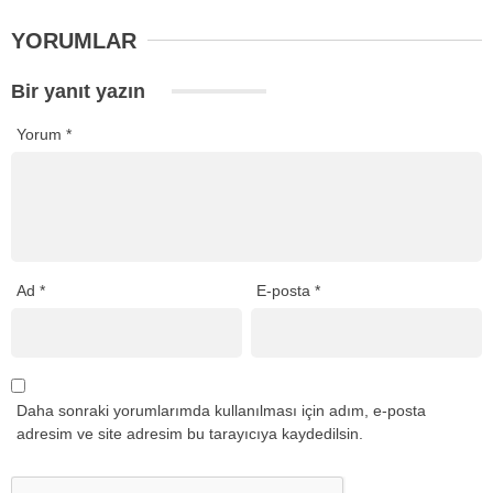
YORUMLAR
Bir yanıt yazın
Yorum
*
Ad
*
E-posta
*
Daha sonraki yorumlarımda kullanılması için adım, e-posta
adresim ve site adresim bu tarayıcıya kaydedilsin.