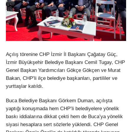
Açılış törenine CHP İzmir İl Başkanı Çağatay Güç,
İzmir Büyükşehir Belediye Başkanı Cemil Tugay, CHP
Genel Başkan Yardımcıları Gökçe Gökçen ve Murat
Bakan, CHP’li ilçe belediye başkanları, partililer ve
yurttaşlar katıldı.
Buca Belediye Başkanı Görkem Duman, açılışta
yaptığı konuşmada hem CHP’li belediyelere yönelik
baskı iddialarına dikkat çekti hem de Buca’ya yönelik
siyasi hesaplara sert sözlerle yüklendi. CHP Genel