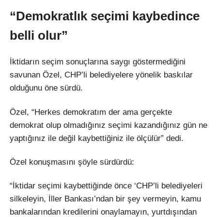
“Demokratlık seçimi kaybedince
belli olur”
İktidarın seçim sonuçlarına saygı göstermediğini
savunan Özel, CHP’li belediyelere yönelik baskılar
olduğunu öne sürdü.
Özel, “Herkes demokratım der ama gerçekte
demokrat olup olmadığınız seçimi kazandığınız gün ne
yaptığınız ile değil kaybettiğiniz ile ölçülür” dedi.
Özel konuşmasını şöyle sürdürdü:
“İktidar seçimi kaybettiğinde önce ‘CHP’li belediyeleri
silkeleyin, İller Bankası’ndan bir şey vermeyin, kamu
bankalarından kredilerini onaylamayın, yurtdışından