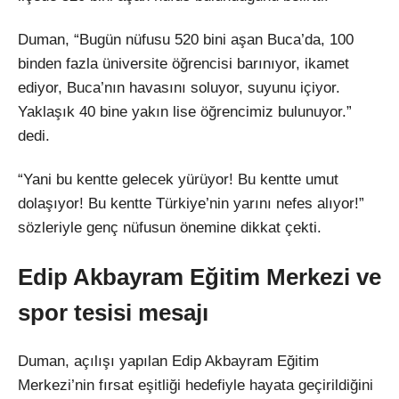
Duman, “Bugün nüfusu 520 bini aşan Buca’da, 100
binden fazla üniversite öğrencisi barınıyor, ikamet
ediyor, Buca’nın havasını soluyor, suyunu içiyor.
Yaklaşık 40 bine yakın lise öğrencimiz bulunuyor.”
dedi.
“Yani bu kentte gelecek yürüyor! Bu kentte umut
dolaşıyor! Bu kentte Türkiye’nin yarını nefes alıyor!”
sözleriyle genç nüfusun önemine dikkat çekti.
Edip Akbayram Eğitim Merkezi ve
spor tesisi mesajı
Duman, açılışı yapılan Edip Akbayram Eğitim
Merkezi’nin fırsat eşitliği hedefiyle hayata geçirildiğini