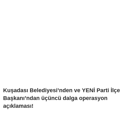
Kuşadası Belediyesi’nden ve YENİ Parti İlçe
Başkanı’ndan üçüncü dalga operasyon
açıklaması!