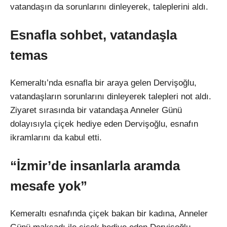
vatandaşın da sorunlarını dinleyerek, taleplerini aldı.
Esnafla sohbet, vatandaşla
temas
Kemeraltı’nda esnafla bir araya gelen Dervişoğlu,
vatandaşların sorunlarını dinleyerek talepleri not aldı.
Ziyaret sırasında bir vatandaşa Anneler Günü
dolayısıyla çiçek hediye eden Dervişoğlu, esnafın
ikramlarını da kabul etti.
“İzmir’de insanlarla aramda
mesafe yok”
Kemeraltı esnafında çiçek bakan bir kadına, Anneler