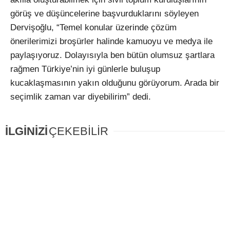
görüş ve düşüncelerine başvurduklarını söyleyen
Dervişoğlu, “Temel konular üzerinde çözüm
önerilerimizi broşürler halinde kamuoyu ve medya ile
paylaşıyoruz. Dolayısıyla ben bütün olumsuz şartlara
rağmen Türkiye’nin iyi günlerle buluşup
kucaklaşmasının yakın olduğunu görüyorum. Arada bir
seçimlik zaman var diyebilirim” dedi.
İLGİNİZİ
ÇEKEBİLİR