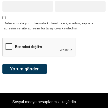
Daha sonraki yorumlarımda kullanılması için adım, e-posta
adresim ve site adresim bu tarayıcıya kaydedilsin.
Sosyal medya hesaplarımızı keşfedin