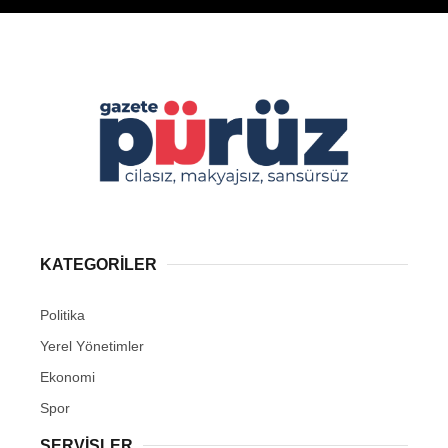
KATEGORİLER
Politika
Yerel Yönetimler
Ekonomi
Spor
SERVİSLER