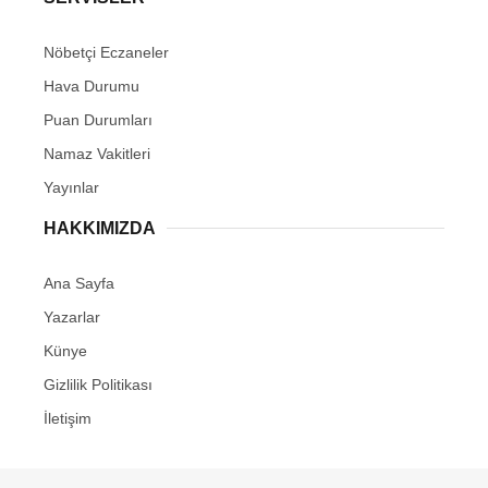
Nöbetçi Eczaneler
Hava Durumu
Puan Durumları
Namaz Vakitleri
Yayınlar
HAKKIMIZDA
Ana Sayfa
Yazarlar
Künye
Gizlilik Politikası
İletişim