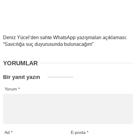
Deniz Yücel’den sahte WhatsApp yazışmaları açıklaması:
“Savcılığa suç duyurusunda bulunacağım”
YORUMLAR
Bir yanıt yazın
Yorum
*
Ad
*
E-posta
*