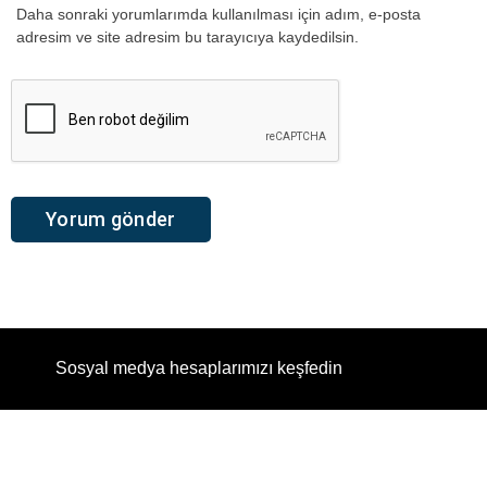
Daha sonraki yorumlarımda kullanılması için adım, e-posta
adresim ve site adresim bu tarayıcıya kaydedilsin.
Sosyal medya hesaplarımızı keşfedin