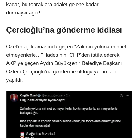
kadar, bu topraklara adalet gelene kadar
durmayacağız!”
Çerçioğlu’na gönderme iddiası
Özel’in açıklamasında geçen “Zalimin yoluna minnet
etmeyenlerle…” ifadesinin, CHP’den istifa ederek
AKP’ye geçen Aydın Büyükşehir Belediye Başkanı
Özlem Çerçioğlu’na gönderme olduğu yorumları
yapıldı.