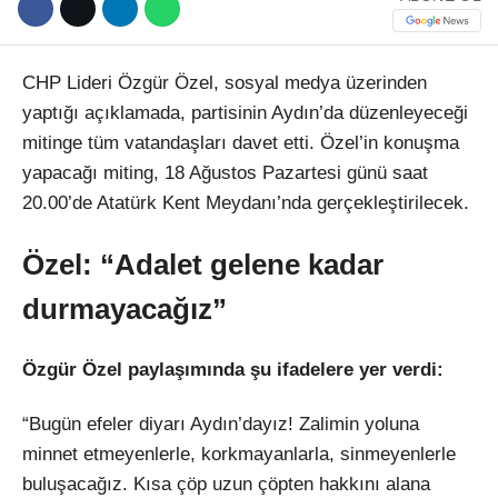
CHP Lideri Özgür Özel, sosyal medya üzerinden
yaptığı açıklamada, partisinin Aydın’da düzenleyeceği
mitinge tüm vatandaşları davet etti. Özel’in konuşma
yapacağı miting, 18 Ağustos Pazartesi günü saat
20.00’de Atatürk Kent Meydanı’nda gerçekleştirilecek.
Özel: “Adalet gelene kadar
durmayacağız”
Özgür Özel paylaşımında şu ifadelere yer verdi:
“Bugün efeler diyarı Aydın’dayız! Zalimin yoluna
minnet etmeyenlerle, korkmayanlarla, sinmeyenlerle
buluşacağız. Kısa çöp uzun çöpten hakkını alana