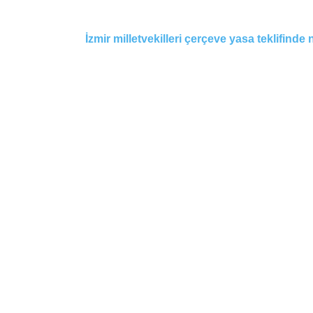
İzmir milletvekilleri çerçeve yasa teklifinde