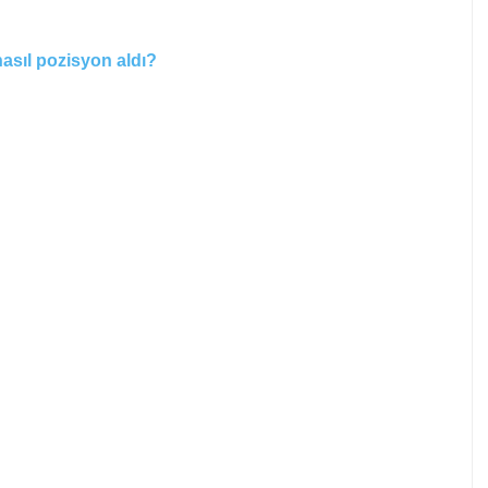
 nasıl pozisyon aldı?