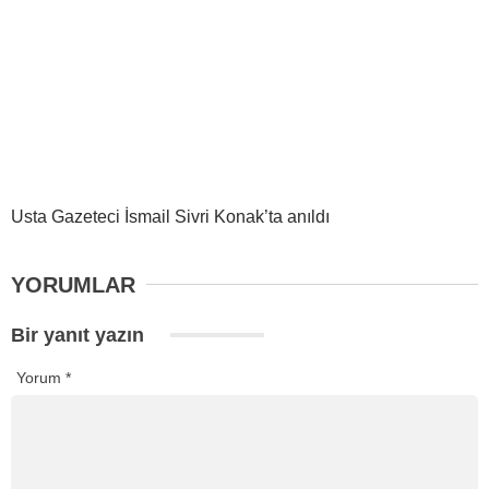
Usta Gazeteci İsmail Sivri Konak’ta anıldı
YORUMLAR
Bir yanıt yazın
Yorum
*