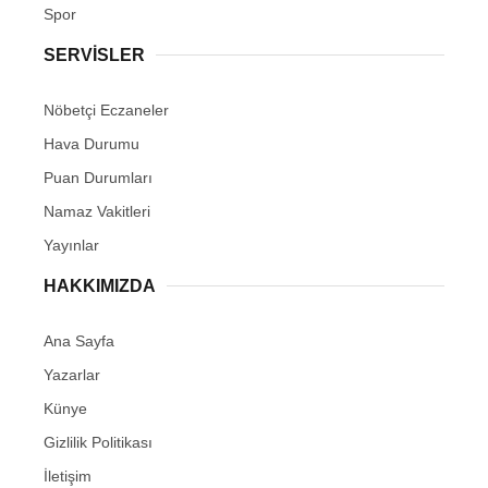
Spor
SERVİSLER
Nöbetçi Eczaneler
Hava Durumu
Puan Durumları
Namaz Vakitleri
Yayınlar
HAKKIMIZDA
Ana Sayfa
Yazarlar
Künye
Gizlilik Politikası
İletişim