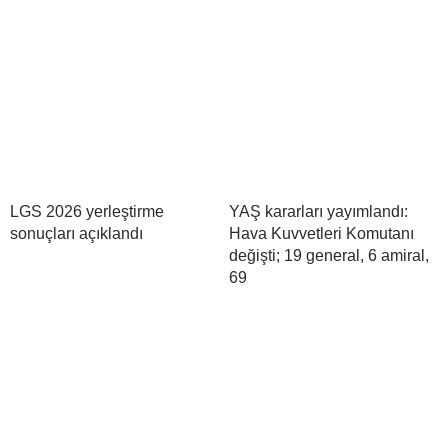
LGS 2026 yerleştirme
YAŞ kararları yayımlandı:
sonuçları açıklandı
Hava Kuvvetleri Komutanı
değişti; 19 general, 6 amiral,
69