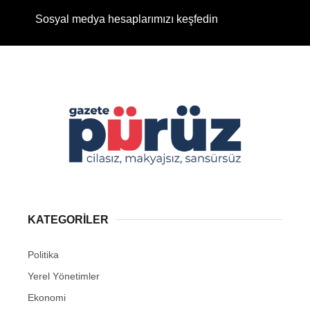
Sosyal medya hesaplarımızı keşfedin
KATEGORİLER
Politika
Yerel Yönetimler
Ekonomi