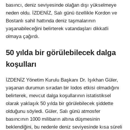
basıncı, deniz seviyesinde olağan dışı yükselmeye
neden oldu. İZDENİZ, Salı günü özellikle Kordon ve
Bostanlı sahil hattında deniz taşmalarının
yaşanabileceğini belirterek vatandaşları dikkatli
olmaya çağırdı.
50 yılda bir görülebilecek dalga
koşulları
İZDENİZ Yönetim Kurulu Başkanı Dr. Işıkhan Güler,
yaşanan durumun sıradan bir lodos etkisi olmadığını
belirterek, mevcut dalga koşullarının istatistiksel
olarak yaklaşık 50 yılda bir görülebilecek şiddette
olduğunu söyledi. Güler, Salı günü atmosfer
basıncının 1000 milibarın altına düşmesinin
beklendiğini, bu nedenle deniz seviyesinde kısa süreli