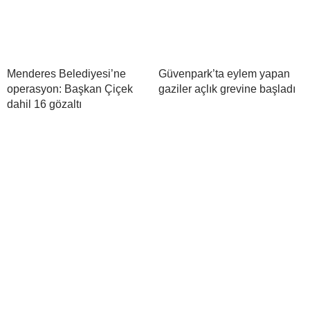
Menderes Belediyesi’ne
Güvenpark’ta eylem yapan
operasyon: Başkan Çiçek
gaziler açlık grevine başladı
dahil 16 gözaltı