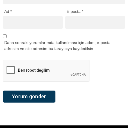
Ad
*
E-posta
*
Daha sonraki yorumlarımda kullanılması için adım, e-posta
adresim ve site adresim bu tarayıcıya kaydedilsin.