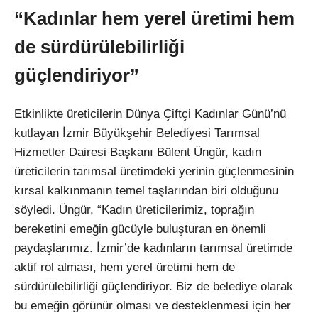
“Kadınlar hem yerel üretimi hem
de sürdürülebilirliği
güçlendiriyor”
Etkinlikte üreticilerin Dünya Çiftçi Kadınlar Günü’nü
kutlayan İzmir Büyükşehir Belediyesi Tarımsal
Hizmetler Dairesi Başkanı Bülent Üngür, kadın
üreticilerin tarımsal üretimdeki yerinin güçlenmesinin
kırsal kalkınmanın temel taşlarından biri olduğunu
söyledi. Üngür, “Kadın üreticilerimiz, toprağın
bereketini emeğin gücüyle buluşturan en önemli
paydaşlarımız. İzmir’de kadınların tarımsal üretimde
aktif rol alması, hem yerel üretimi hem de
sürdürülebilirliği güçlendiriyor. Biz de belediye olarak
bu emeğin görünür olması ve desteklenmesi için her