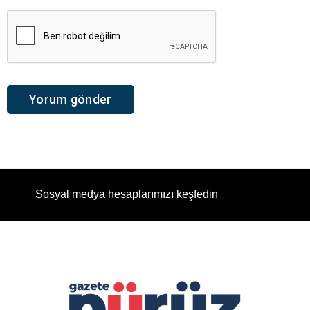
Sosyal medya hesaplarımızı keşfedin