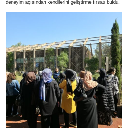
deneyim açısından kendilerini geliştirme fırsatı buldu.