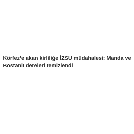
Körfez’e akan kirliliğe İZSU müdahalesi: Manda ve
Bostanlı dereleri temizlendi