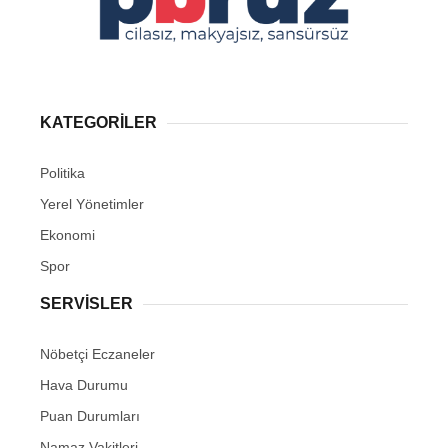
KATEGORİLER
Politika
Yerel Yönetimler
Ekonomi
Spor
SERVİSLER
Nöbetçi Eczaneler
Hava Durumu
Puan Durumları
Namaz Vakitleri