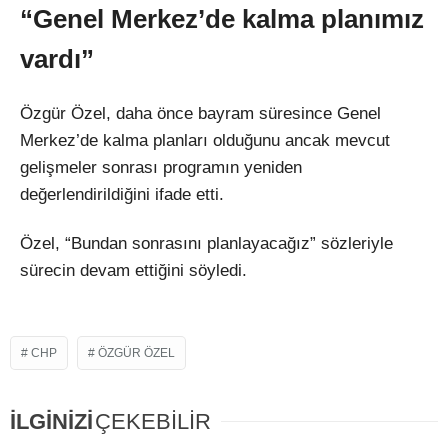
“Genel Merkez’de kalma planımız
vardı”
Özgür Özel, daha önce bayram süresince Genel
Merkez’de kalma planları olduğunu ancak mevcut
gelişmeler sonrası programın yeniden
değerlendirildiğini ifade etti.
Özel, “Bundan sonrasını planlayacağız” sözleriyle
sürecin devam ettiğini söyledi.
CHP
ÖZGÜR ÖZEL
İLGİNİZİ
ÇEKEBİLİR