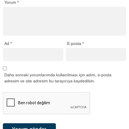
Yorum
*
Ad
*
E-posta
*
Daha sonraki yorumlarımda kullanılması için adım, e-posta
adresim ve site adresim bu tarayıcıya kaydedilsin.