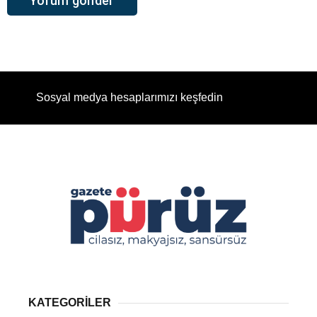
Sosyal medya hesaplarımızı keşfedin
KATEGORİLER