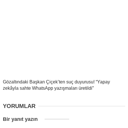
Gözaltındaki Başkan Çiçek’ten suç duyurusu! “Yapay
zekâyla sahte WhatsApp yazışmaları üretildi”
YORUMLAR
Bir yanıt yazın