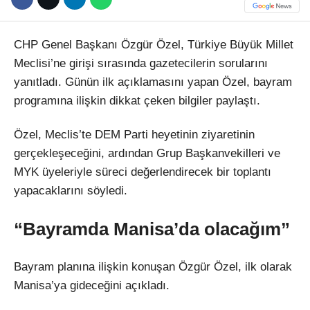
CHP Genel Başkanı Özgür Özel, Türkiye Büyük Millet
Meclisi’ne girişi sırasında gazetecilerin sorularını
yanıtladı. Günün ilk açıklamasını yapan Özel, bayram
programına ilişkin dikkat çeken bilgiler paylaştı.
Özel, Meclis’te DEM Parti heyetinin ziyaretinin
gerçekleşeceğini, ardından Grup Başkanvekilleri ve
MYK üyeleriyle süreci değerlendirecek bir toplantı
yapacaklarını söyledi.
“Bayramda Manisa’da olacağım”
Bayram planına ilişkin konuşan Özgür Özel, ilk olarak
Manisa’ya gideceğini açıkladı.