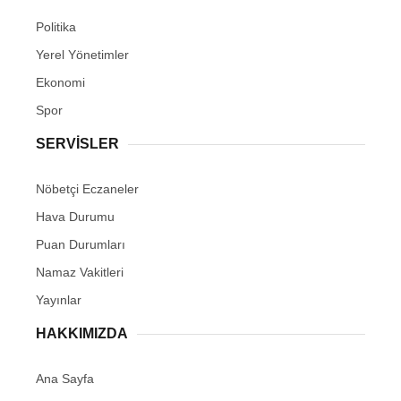
Politika
Yerel Yönetimler
Ekonomi
Spor
SERVİSLER
Nöbetçi Eczaneler
Hava Durumu
Puan Durumları
Namaz Vakitleri
Yayınlar
HAKKIMIZDA
Ana Sayfa