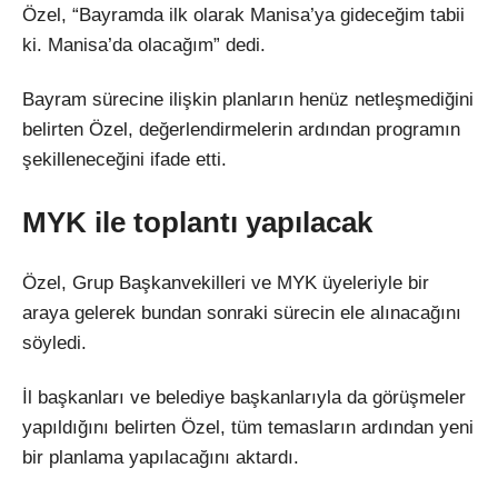
Özel, “Bayramda ilk olarak Manisa’ya gideceğim tabii
ki. Manisa’da olacağım” dedi.
Bayram sürecine ilişkin planların henüz netleşmediğini
belirten Özel, değerlendirmelerin ardından programın
şekilleneceğini ifade etti.
MYK ile toplantı yapılacak
Özel, Grup Başkanvekilleri ve MYK üyeleriyle bir
araya gelerek bundan sonraki sürecin ele alınacağını
söyledi.
İl başkanları ve belediye başkanlarıyla da görüşmeler
yapıldığını belirten Özel, tüm temasların ardından yeni
bir planlama yapılacağını aktardı.