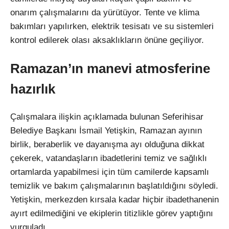
onarım çalışmalarını da yürütüyor. Tente ve klima
bakımları yapılırken, elektrik tesisatı ve su sistemleri
kontrol edilerek olası aksaklıkların önüne geçiliyor.
Ramazan’ın manevi atmosferine
hazırlık
Çalışmalara ilişkin açıklamada bulunan Seferihisar
Belediye Başkanı İsmail Yetişkin, Ramazan ayının
birlik, beraberlik ve dayanışma ayı olduğuna dikkat
çekerek, vatandaşların ibadetlerini temiz ve sağlıklı
ortamlarda yapabilmesi için tüm camilerde kapsamlı
temizlik ve bakım çalışmalarının başlatıldığını söyledi.
Yetişkin, merkezden kırsala kadar hiçbir ibadethanenin
ayırt edilmediğini ve ekiplerin titizlikle görev yaptığını
vurguladı.