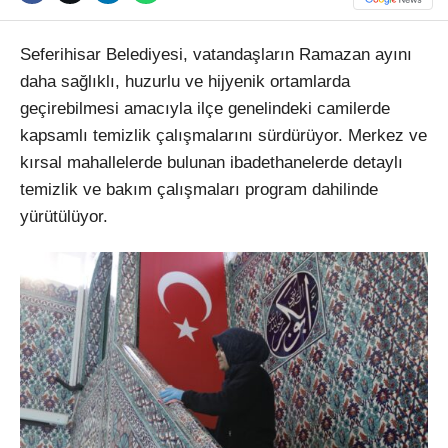
Seferihisar Belediyesi, vatandaşların Ramazan ayını
daha sağlıklı, huzurlu ve hijyenik ortamlarda
geçirebilmesi amacıyla ilçe genelindeki camilerde
kapsamlı temizlik çalışmalarını sürdürüyor. Merkez ve
kırsal mahallelerde bulunan ibadethanelerde detaylı
temizlik ve bakım çalışmaları program dahilinde
yürütülüyor.