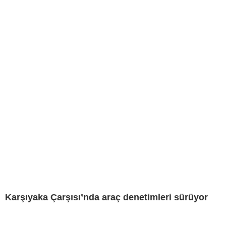
Karşıyaka Çarşısı’nda araç denetimleri sürüyor