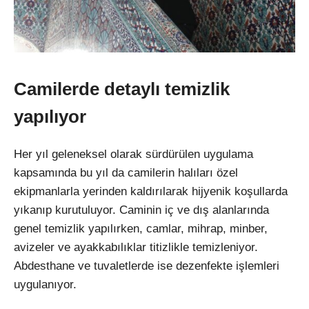
Camilerde detaylı temizlik
yapılıyor
Her yıl geleneksel olarak sürdürülen uygulama
kapsamında bu yıl da camilerin halıları özel
ekipmanlarla yerinden kaldırılarak hijyenik koşullarda
yıkanıp kurutuluyor. Caminin iç ve dış alanlarında
genel temizlik yapılırken, camlar, mihrap, minber,
avizeler ve ayakkabılıklar titizlikle temizleniyor.
Abdesthane ve tuvaletlerde ise dezenfekte işlemleri
uygulanıyor.