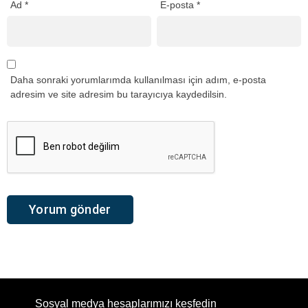
Ad
*
E-posta
*
Daha sonraki yorumlarımda kullanılması için adım, e-posta
adresim ve site adresim bu tarayıcıya kaydedilsin.
Sosyal medya hesaplarımızı keşfedin