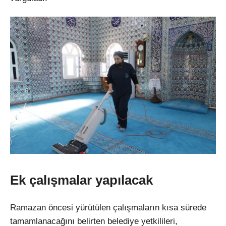
Ek çalışmalar yapılacak
Ramazan öncesi yürütülen çalışmaların kısa sürede
tamamlanacağını belirten belediye yetkilileri,