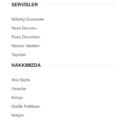
SERVİSLER
Nöbetçi Eczaneler
Hava Durumu
Puan Durumları
Namaz Vakitleri
Yayınlar
HAKKIMIZDA
Ana Sayfa
Yazarlar
Künye
Gizlilik Politikası
İletişim