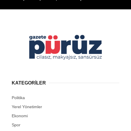
KATEGORİLER
Politika
Yerel Yönetimler
Ekonomi
Spor