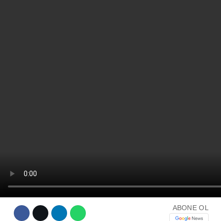
ABONE OL