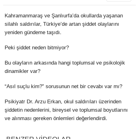
Kahramanmaraş ve Şanlıurfa’da okullarda yaşanan
silahlı saldırılar, Türkiye’de artan şiddet olaylarını
yeniden gündeme taşıdı.
Peki şiddet neden bitmiyor?
Bu olayların arkasında hangi toplumsal ve psikolojik
dinamikler var?
“Asıl suçlu kim?” sorusunun net bir cevabı var mı?
Psikiyatr Dr. Arzu Erkan, okul saldırıları üzerinden
şiddetin nedenlerini, bireysel ve toplumsal boyutlarını
ve alınması gereken önlemleri değerlendirdi.