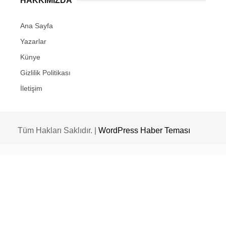
HAKKIMIZDA
Ana Sayfa
Yazarlar
Künye
Gizlilik Politikası
İletişim
Tüm Hakları Saklıdır. |
WordPress Haber Teması