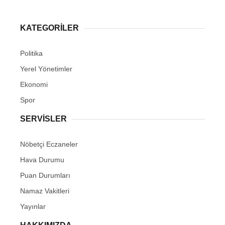
KATEGORİLER
Politika
Yerel Yönetimler
Ekonomi
Spor
SERVİSLER
Nöbetçi Eczaneler
Hava Durumu
Puan Durumları
Namaz Vakitleri
Yayınlar