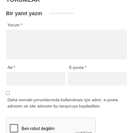
Bir yanıt yazın
Yorum
*
Ad
*
E-posta
*
Daha sonraki yorumlarımda kullanılması için adım, e-posta
adresim ve site adresim bu tarayıcıya kaydedilsin.