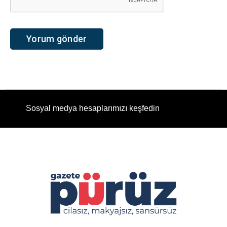
Sosyal medya hesaplarımızı keşfedin