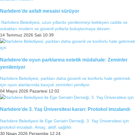
Narlıdere’de asfalt mesaisi sürüyor
Narlıdere Belediyesi, uzun yıllardır yenilenmeyi bekleyen cadde ve
sokakları modern ve güvenli yollarla buluşturmaya devam
14 Temmuz 2026 Salı 10:39
Narlıdere’de oyun parklarına estetik müdahale: Zeminler
yenileniyor
Narlıdere Belediyesi, parkları daha güvenli ve konforlu hale getirmek
için oyun alanlarında kauçuk zeminleri yeniliyor.
04 Mayıs 2026 Pazartesi 12:02
Narlıdere’de 3. Yaş Üniversitesi kararı: Protokol imzalandı
Narlıdere Belediyesi ile Ege Geriatri Derneği, 3. Yaş Üniversitesi için
protokol imzaladı. Amaç: aktif, sağlıklı
30 Nisan 2026 Perşembe 12:24