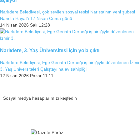
Narlıdere Belediyesi, çok sevilen sosyal tesisi Narista’nın yeni şubesi
Narista Hayat’ı 17 Nisan Cuma günü
14 Nisan 2026 Salı 12:28
Narlıdere, 3. Yaş Üniversitesi için yola çıktı
Narlıdere Belediyesi, Ege Geriatri Derneği iş birliğiyle düzenlenen İzmir
3. Yaş Üniversiteleri Çalıştayı’na ev sahipliği
12 Nisan 2026 Pazar 11:11
Sosyal medya hesaplarımızı keşfedin