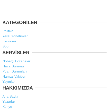
KATEGORİLER
Politika
Yerel Yönetimler
Ekonomi
Spor
SERVİSLER
Nöbetçi Eczaneler
Hava Durumu
Puan Durumları
Namaz Vakitleri
Yayınlar
HAKKIMIZDA
Ana Sayfa
Yazarlar
Künye