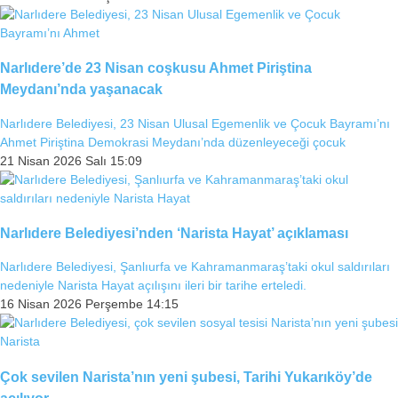
Narlıdere’de 23 Nisan coşkusu Ahmet Piriştina
Meydanı’nda yaşanacak
Narlıdere Belediyesi, 23 Nisan Ulusal Egemenlik ve Çocuk Bayramı’nı
Ahmet Piriştina Demokrasi Meydanı’nda düzenleyeceği çocuk
21 Nisan 2026 Salı 15:09
Narlıdere Belediyesi’nden ‘Narista Hayat’ açıklaması
Narlıdere Belediyesi, Şanlıurfa ve Kahramanmaraş’taki okul saldırıları
nedeniyle Narista Hayat açılışını ileri bir tarihe erteledi.
16 Nisan 2026 Perşembe 14:15
Çok sevilen Narista’nın yeni şubesi, Tarihi Yukarıköy’de
açılıyor